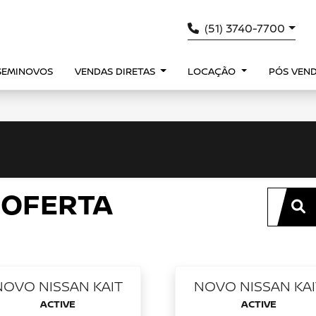
(51) 3740-7700
SEMINOVOS
VENDAS DIRETAS
LOCAÇÃO
PÓS VEN
 OFERTA
NOVO NISSAN KAIT
NOVO NISSAN KAI
ACTIVE
ACTIVE