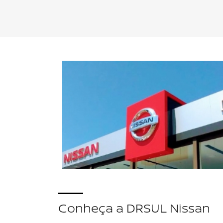
Linha Nissan