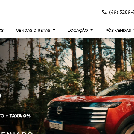
(49) 3289
OS
VENDAS DIRETAS
LOCAÇÃO
PÓS VENDAS