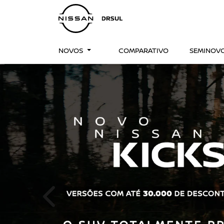
NOVOS
COMPARATIVO
SEMINOV