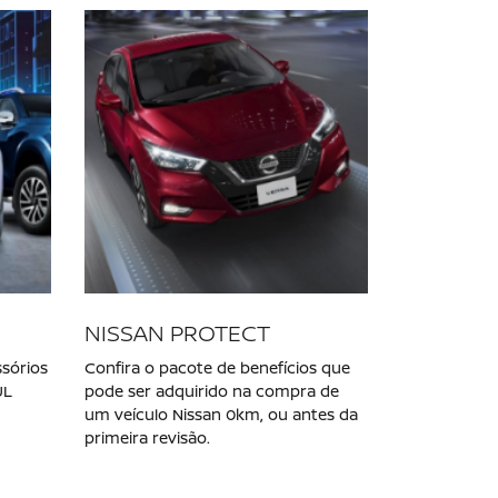
NISSAN VERSA