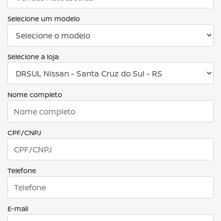
Selecione um modelo
Selecione a loja:
Nome completo
CPF/CNPJ
Telefone
E-mail