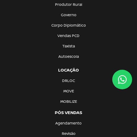
Produtor Rural
Governo
Corpo Diplomático
Vendas PCD
Taxista
Autoescola
LOCAÇÃO
DRLOC
MOVE
MOBILIZE
PÓS VENDAS
Agendamento
Revisão