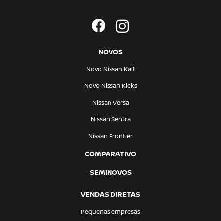
NOVOS
Novo Nissan Kait
Novo Nissan Kicks
Nissan Versa
Nissan Sentra
Nissan Frontier
COMPARATIVO
SEMINOVOS
VENDAS DIRETAS
Pequenas empresas