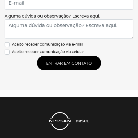
Alguma dúvida ou observação? Escreva aqui.
Aceito receber comunicação via e-mail
Aceito receber comunicação via celular
ENTRAR EM CONTATO