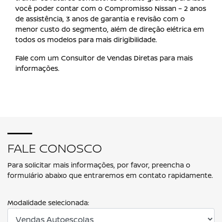
você poder contar com o Compromisso Nissan – 2 anos
de assistência, 3 anos de garantia e revisão com o
menor custo do segmento, além de direção elétrica em
todos os modelos para mais dirigibilidade.
Fale com um Consultor de Vendas Diretas para mais
informações.
FALE CONOSCO
Para solicitar mais informações, por favor, preencha o
formulário abaixo que entraremos em contato rapidamente.
Modalidade selecionada: