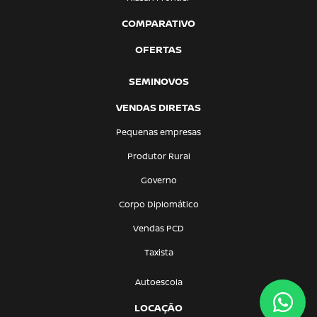
COMPARATIVO
OFERTAS
SEMINOVOS
VENDAS DIRETAS
Pequenas empresas
Produtor Rural
Governo
Corpo Diplomático
Vendas PCD
Taxista
Autoescola
LOCAÇÃO