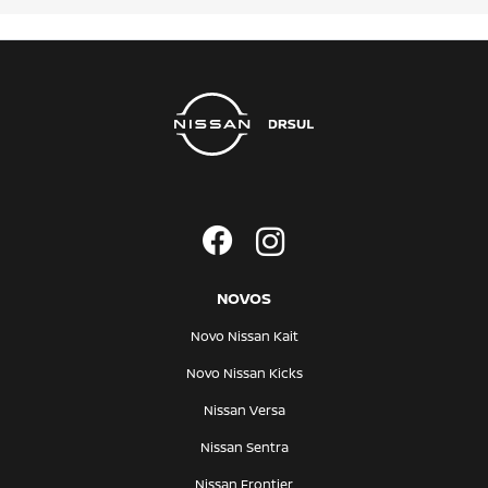
NOVOS
Novo Nissan Kait
Novo Nissan Kicks
Nissan Versa
Nissan Sentra
Nissan Frontier