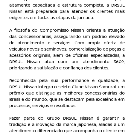
altamente capacitada e estrutura completa, a DRSUL
Nissan está preparada para atender os clientes mais
exigentes em todas as etapas da jornada.
A filosofia do Compromisso Nissan orienta a atuação
das concessionárias, assegurando um padrão elevado
de atendimento e serviços. Com ampla oferta de
veículos novos e seminovos, comercialização de peças e
acessórios originais, além de oficinas especializadas, a
DRSUL Nissan atua com um atendimento 360º,
priorizando a satisfação e confiança dos clientes.
Reconhecida pela sua performance e qualidade, a
DRSUL Nissan integra o seleto Clube Nissan Samurai, um
prêmio que distingue as melhores concessionárias do
Brasil e do mundo, que se destacam pela excelência em
processos, serviços e resultados.
Fazer parte do Grupo DRSUL Nissan é garantir a
tradição e a inovação da marca japonesa, aliadas a um
atendimento diferenciado que acompanha o cliente em