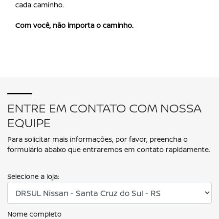
cada caminho.
Com você, não importa o caminho.
ENTRE EM CONTATO COM NOSSA
EQUIPE
Para solicitar mais informações, por favor, preencha o
formulário abaixo que entraremos em contato rapidamente.
Selecione a loja:
Nome completo