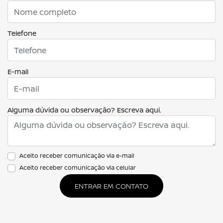
Telefone
E-mail
Alguma dúvida ou observação? Escreva aqui.
Aceito receber comunicação via e-mail
Aceito receber comunicação via celular
ENTRAR EM CONTATO