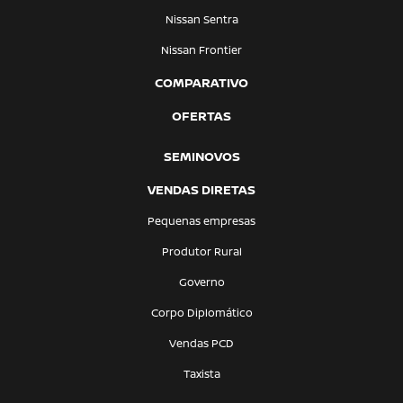
Nissan Sentra
Nissan Frontier
COMPARATIVO
OFERTAS
SEMINOVOS
VENDAS DIRETAS
Pequenas empresas
Produtor Rural
Governo
Corpo Diplomático
Vendas PCD
Taxista