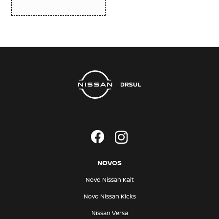
NOVOS
Novo Nissan Kait
Novo Nissan Kicks
Nissan Versa