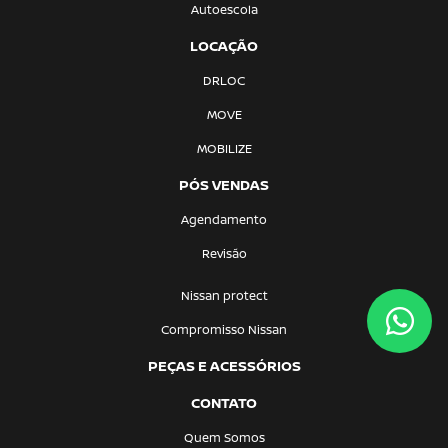
Autoescola
LOCAÇÃO
DRLOC
MOVE
MOBILIZE
PÓS VENDAS
Agendamento
Revisão
Nissan protect
Compromisso Nissan
PEÇAS E ACESSÓRIOS
CONTATO
Quem Somos