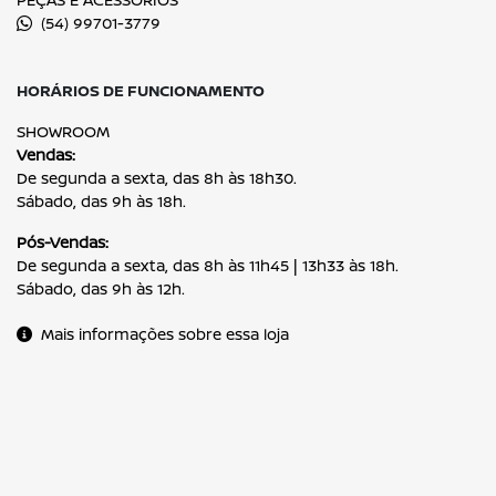
(54) 99701-3779
HORÁRIOS DE FUNCIONAMENTO
SHOWROOM
Vendas:
De segunda a sexta, das 8h às 18h30.
Sábado, das 9h às 18h.
Pós-Vendas:
De segunda a sexta, das 8h às 11h45 | 13h33 às 18h.
Sábado, das 9h às 12h.
Mais informações sobre essa loja