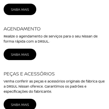
SAIBA MAIS
AGENDAMENTO
Realize o agendamento de serviços para o seu Nissan de
forma rápida com a DRSUL.
SAIBA MAIS
PEÇAS E ACESSÓRIOS
Venha conferir as peças e acessórios originais de fábrica que
a DRSUL Nissan oferece. Garantimos os padrões e
especificações do fabricante.
SAIBA MAIS