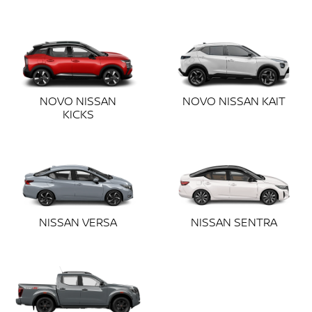
NOVO NISSAN
NOVO NISSAN KAIT
KICKS
NISSAN VERSA
NISSAN SENTRA