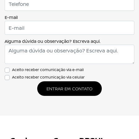
E-mail
Alguma dúvida ou observação? Escreva aqui.
Aceito receber comunicação via e-mail
Aceito receber comunicação via celular
ENTRAR EM CONTATO