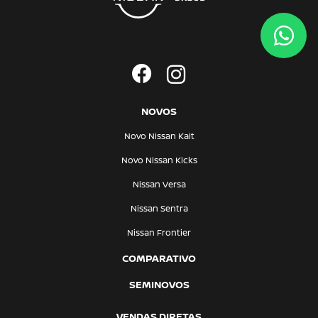
NOVOS
Novo Nissan Kait
Novo Nissan Kicks
Nissan Versa
Nissan Sentra
Nissan Frontier
COMPARATIVO
SEMINOVOS
VENDAS DIRETAS