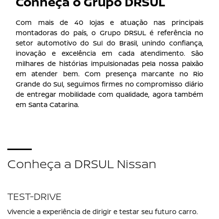
Conheça o Grupo DRSUL
Com mais de 40 lojas e atuação nas principais
montadoras do país, o Grupo DRSUL é referência no
setor automotivo do Sul do Brasil, unindo confiança,
inovação e excelência em cada atendimento. São
milhares de histórias impulsionadas pela nossa paixão
em atender bem. Com presença marcante no Rio
Grande do Sul, seguimos firmes no compromisso diário
de entregar mobilidade com qualidade, agora também
em Santa Catarina.
Conheça a DRSUL Nissan
TEST-DRIVE
Vivencie a experiência de dirigir e testar seu futuro carro.