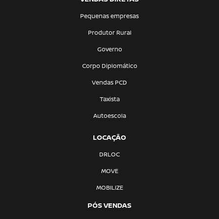
Pequenas empresas
Produtor Rural
Governo
Corpo Diplomático
Vendas PCD
Taxista
Autoescola
LOCAÇÃO
DRLOC
MOVE
MOBILIZE
PÓS VENDAS