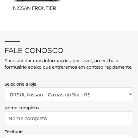
NISSAN FRONTIER
FALE CONOSCO
Para solicitar mais informações, por favor, preencha o
formulário abaixo que entraremos em contato rapidamente.
Selecione a loja:
Nome completo
Telefone