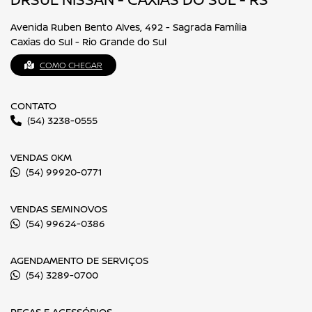
Avenida Ruben Bento Alves, 492 - Sagrada Família
Caxias do Sul - Rio Grande do Sul
COMO CHEGAR
CONTATO
(54) 3238-0555
VENDAS 0KM
(54) 99920-0771
VENDAS SEMINOVOS
(54) 99624-0386
AGENDAMENTO DE SERVIÇOS
(54) 3289-0700
PEÇAS E ACESSÓRIOS