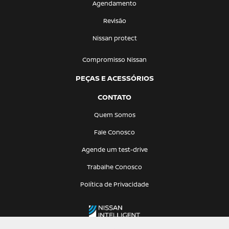
Agendamento
Revisão
Nissan protect
Compromisso Nissan
PEÇAS E ACESSÓRIOS
CONTATO
Quem Somos
Fale Conosco
Agende um test-drive
Trabalhe Conosco
Política de Privacidade