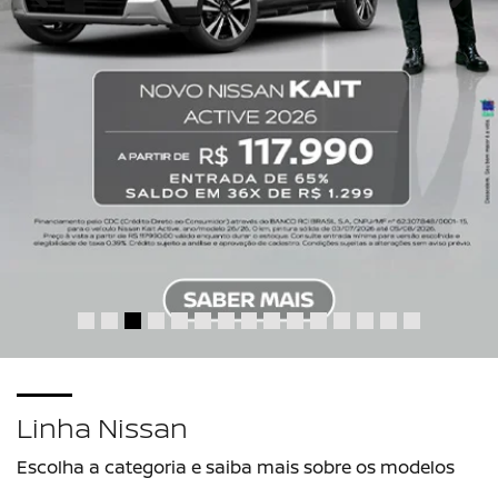
Linha Nissan
Escolha a categoria e saiba mais sobre os modelos