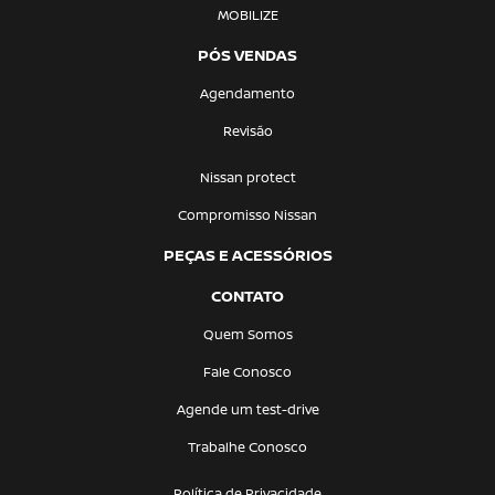
MOBILIZE
PÓS VENDAS
Agendamento
Revisão
Nissan protect
Compromisso Nissan
PEÇAS E ACESSÓRIOS
CONTATO
Quem Somos
Fale Conosco
Agende um test-drive
Trabalhe Conosco
Política de Privacidade