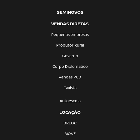
SEMINOVOS
VENDAS DIRETAS
Pequenas empresas
Produtor Rural
Governo
Corpo Diplomático
Vendas PCD
Taxista
Autoescola
LOCAÇÃO
DRLOC
MOVE