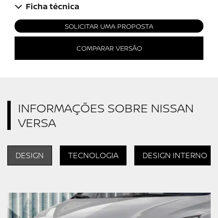
Ficha técnica
SOLICITAR UMA PROPOSTA
COMPARAR VERSÃO
INFORMAÇÕES SOBRE NISSAN
VERSA
DESIGN
TECNOLOGIA
DESIGN INTERNO