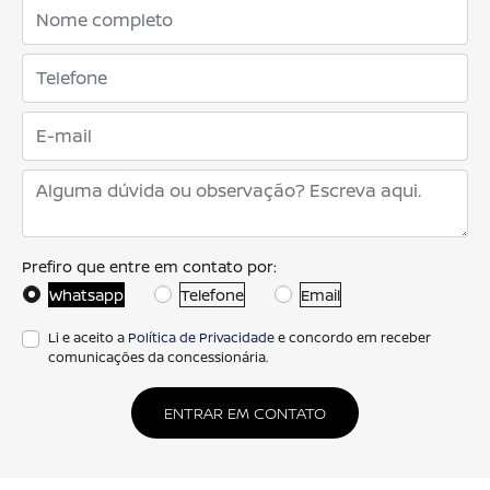
Prefiro que entre em contato por:
Whatsapp
Telefone
Email
Li e aceito a
Política de Privacidade
e concordo em receber
comunicações da concessionária.
ENTRAR EM CONTATO