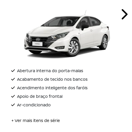
Nex
Abertura interna do porta-malas
Acabamento de tecido nos bancos
Acendimento inteligente dos faróis
Apoio de braço frontal
Ar-condicionado
+ Ver mais itens de série