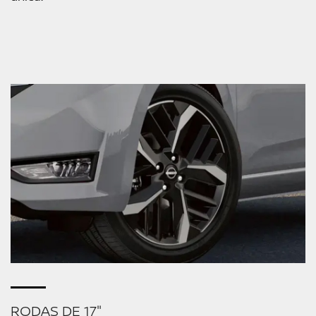
RODAS DE 17"