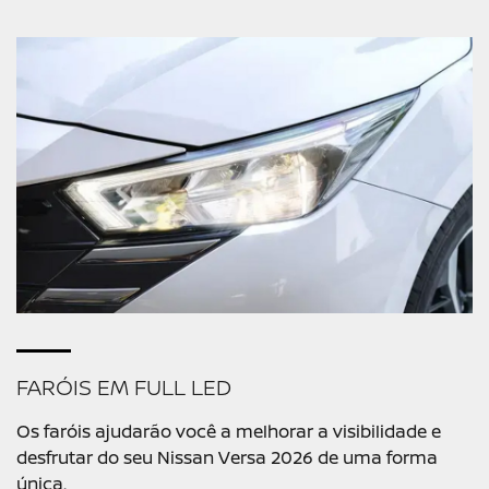
FARÓIS EM FULL LED
Os faróis ajudarão você a melhorar a visibilidade e
desfrutar do seu Nissan Versa 2026 de uma forma
única.