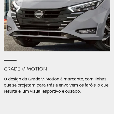
GRADE V-MOTION
O design da Grade V-Motion é marcante, com linhas
que se projetam para trás e envolvem os faróis, o que
resulta e, um visual esportivo e ousado.