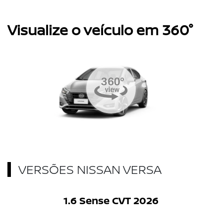
Visualize o veículo em 360°
VERSÕES NISSAN VERSA
1.6 Sense CVT 2026