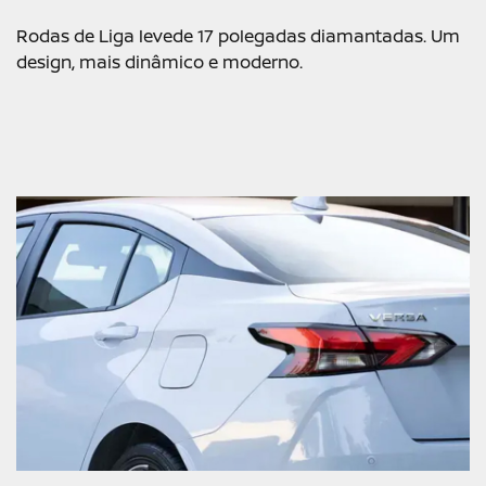
Rodas de Liga levede 17 polegadas diamantadas. Um
design, mais dinâmico e moderno.