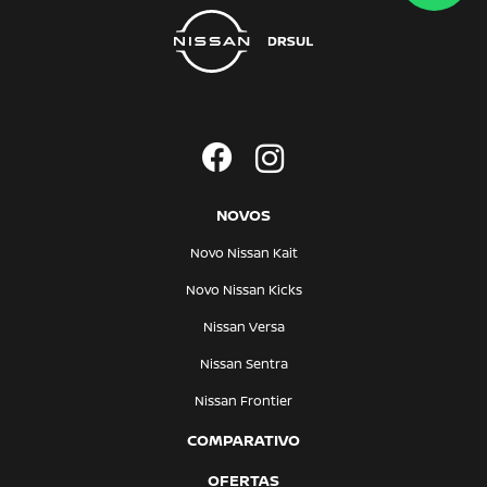
NOVOS
Novo Nissan Kait
Novo Nissan Kicks
Nissan Versa
Nissan Sentra
Nissan Frontier
COMPARATIVO
OFERTAS