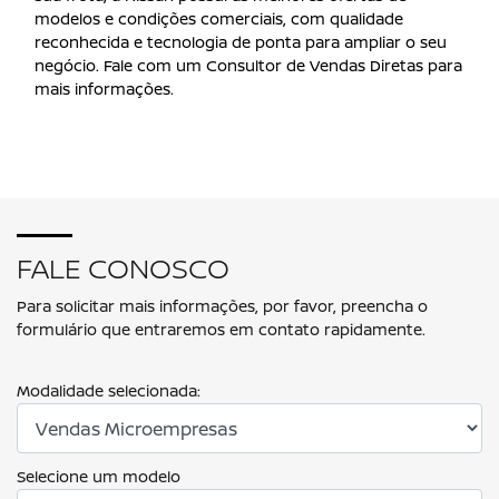
modelos e condições comerciais, com qualidade
reconhecida e tecnologia de ponta para ampliar o seu
negócio. Fale com um Consultor de Vendas Diretas para
mais informações.
FALE CONOSCO
Para solicitar mais informações, por favor, preencha o
formulário que entraremos em contato rapidamente.
Modalidade selecionada:
Selecione um modelo