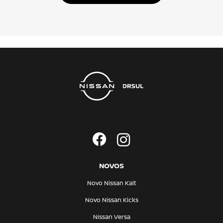
NOVOS
Novo Nissan Kait
Novo Nissan Kicks
Nissan Versa