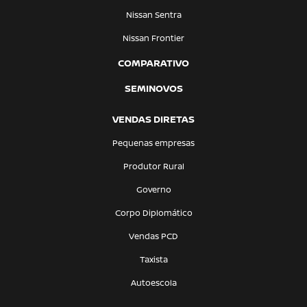
Nissan Sentra
Nissan Frontier
COMPARATIVO
SEMINOVOS
VENDAS DIRETAS
Pequenas empresas
Produtor Rural
Governo
Corpo Diplomático
Vendas PCD
Taxista
Autoescola