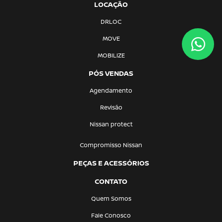
LOCAÇÃO
DRLOC
MOVE
MOBILIZE
PÓS VENDAS
Agendamento
Revisão
Nissan protect
Compromisso Nissan
PEÇAS E ACESSÓRIOS
CONTATO
Quem Somos
Fale Conosco