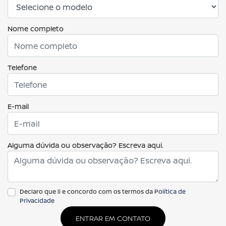
Nome completo
Telefone
E-mail
Alguma dúvida ou observação? Escreva aqui.
Declaro que li e concordo com os termos da
Política de
Privacidade
ENTRAR EM CONTATO