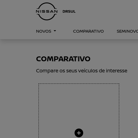
NOVOS
COMPARATIVO
SEMINOV
COMPARATIVO
Compare os seus veículos de interesse