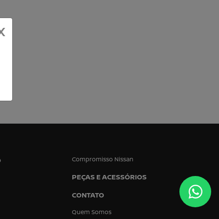
X
Compromisso Nissan
O
PEÇAS E ACESSÓRIOS
CONTATO
Quem Somos