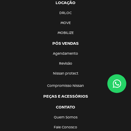
LOCAÇÃO
DRLOC
MOVE
MOBILIZE
PÓS VENDAS
Agendamento
Revisão
Nissan protect
Compromisso Nissan
PEÇAS E ACESSÓRIOS
CONTATO
Quem Somos
Fale Conosco