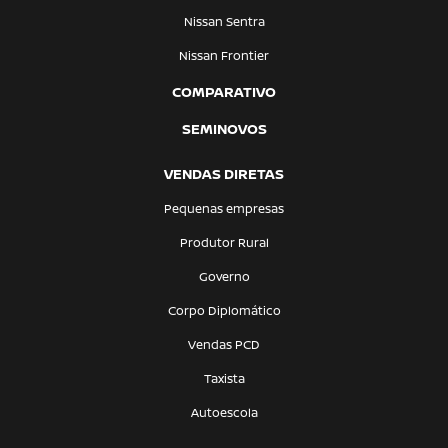
Nissan Sentra
Nissan Frontier
COMPARATIVO
SEMINOVOS
VENDAS DIRETAS
Pequenas empresas
Produtor Rural
Governo
Corpo Diplomático
Vendas PCD
Taxista
Autoescola