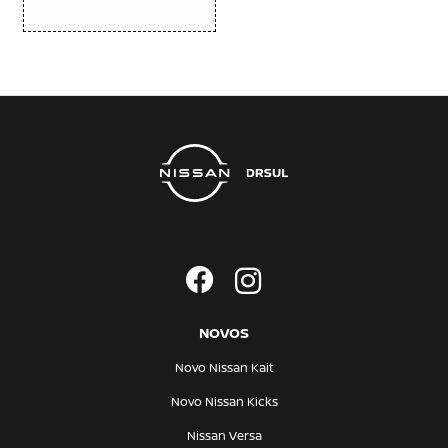
NOVOS
Novo Nissan Kait
Novo Nissan Kicks
Nissan Versa