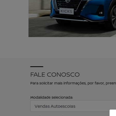
FALE CONOSCO
Para solicitar mais informações, por favor, pr
Modalidade selecionada: