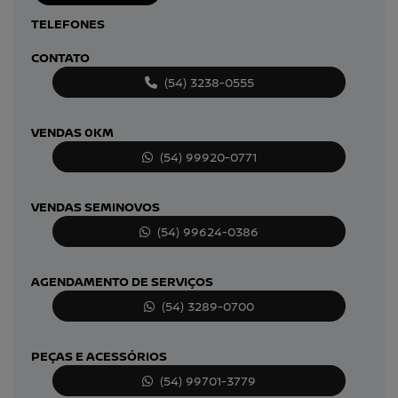
TELEFONES
CONTATO
(54) 3238-0555
VENDAS 0KM
(54) 99920-0771
VENDAS SEMINOVOS
(54) 99624-0386
AGENDAMENTO DE SERVIÇOS
(54) 3289-0700
PEÇAS E ACESSÓRIOS
(54) 99701-3779