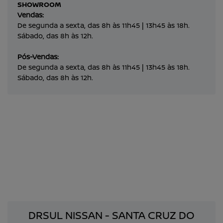
SHOWROOM
Vendas:
De segunda a sexta, das 8h às 11h45 | 13h45 às 18h.
Sábado, das 8h às 12h.
Pós-Vendas:
De segunda a sexta, das 8h às 11h45 | 13h45 às 18h.
Sábado, das 8h às 12h.
DRSUL NISSAN - SANTA CRUZ DO