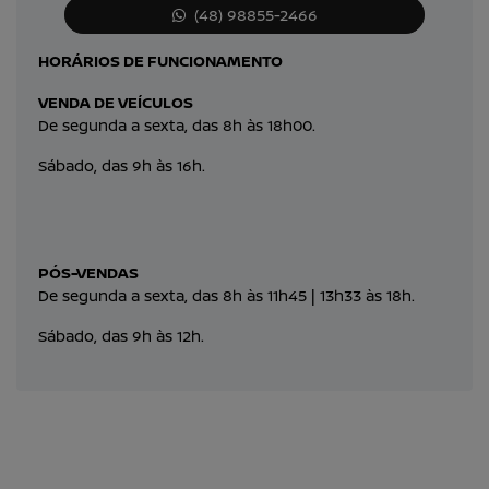
(48) 98855-2466
HORÁRIOS DE FUNCIONAMENTO
VENDA DE VEÍCULOS
De segunda a sexta, das 8h às 18h00.
Sábado, das 9h às 16h.
PÓS-VENDAS
De segunda a sexta, das 8h às 11h45 | 13h33 às 18h.
Sábado, das 9h às 12h.