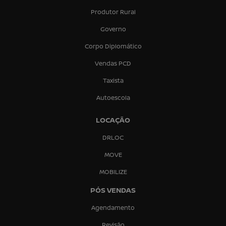
Produtor Rural
Governo
Corpo Diplomático
Vendas PCD
Taxista
Autoescola
LOCAÇÃO
DRLOC
MOVE
MOBILIZE
PÓS VENDAS
Agendamento
Revisão