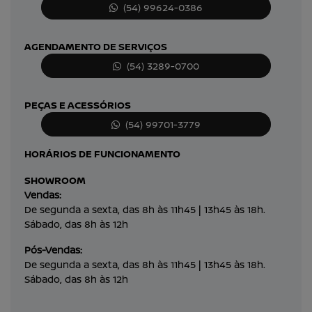
(54) 99624-0386
AGENDAMENTO DE SERVIÇOS
(54) 3289-0700
PEÇAS E ACESSÓRIOS
(54) 99701-3779
HORÁRIOS DE FUNCIONAMENTO
SHOWROOM
Vendas:
De segunda a sexta, das 8h às 11h45 | 13h45 às 18h.
Sábado, das 8h às 12h
Pós-Vendas:
De segunda a sexta, das 8h às 11h45 | 13h45 às 18h.
Sábado, das 8h às 12h