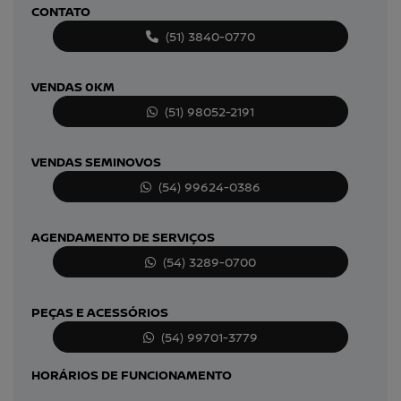
CONTATO
(51) 3840-0770
VENDAS 0KM
(51) 98052-2191
VENDAS SEMINOVOS
(54) 99624-0386
AGENDAMENTO DE SERVIÇOS
(54) 3289-0700
PEÇAS E ACESSÓRIOS
(54) 99701-3779
HORÁRIOS DE FUNCIONAMENTO