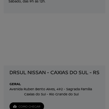
Sábado, das 9h às 12h.
DRSUL NISSAN - CAXIAS DO SUL - RS
GERAL
Avenida Ruben Bento Alves, 492 - Sagrada Família
Caxias do Sul - Rio Grande do Sul
COMO CHEGAR