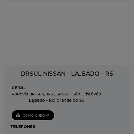
DRSUL NISSAN - LAJEADO - RS
GERAL
Rodovia BR-386, 1951, Sala B - São Cristóvão
Lajeado - Rio Grande do Sul
COMO CHEGAR
TELEFONES