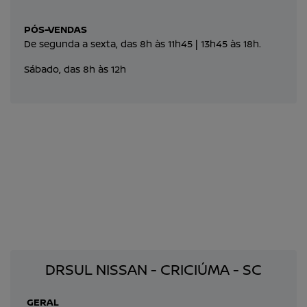
PÓS-VENDAS
De segunda a sexta, das 8h às 11h45 | 13h45 às 18h.
Sábado, das 8h às 12h
DRSUL NISSAN - CRICIÚMA - SC
GERAL