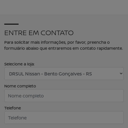
ENTRE EM CONTATO
Para solicitar mais informações, por favor, preencha o
formulário abaixo que entraremos em contato rapidamente.
Selecione a loja:
Nome completo
Telefone