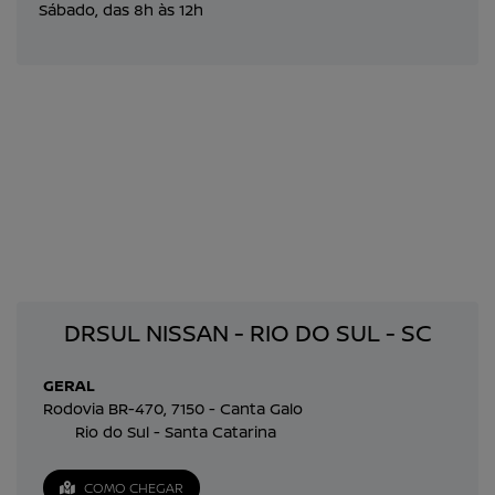
Sábado, das 8h às 12h
DRSUL NISSAN - RIO DO SUL - SC
GERAL
Rodovia BR-470, 7150 - Canta Galo
Rio do Sul - Santa Catarina
COMO CHEGAR