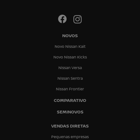
NOVOS
Novo Nissan Kait
Novo Nissan Kicks
Nissan Versa
Nissan Sentra
Nissan Frontier
COMPARATIVO
SEMINOVOS
VENDAS DIRETAS
Pequenas empresas