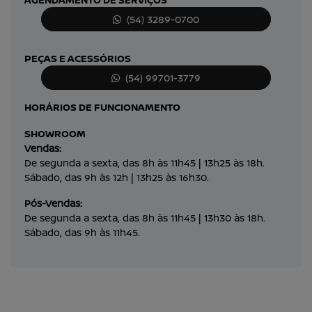
(54) 3289-0700
PEÇAS E ACESSÓRIOS
(54) 99701-3779
HORÁRIOS DE FUNCIONAMENTO
SHOWROOM
Vendas:
De segunda a sexta, das 8h às 11h45 | 13h25 às 18h.
Sábado, das 9h às 12h | 13h25 às 16h30.
Pós-Vendas:
De segunda a sexta, das 8h às 11h45 | 13h30 às 18h.
Sábado, das 9h às 11h45.