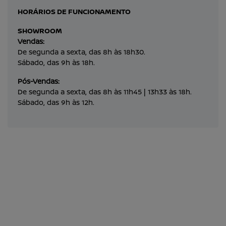
HORÁRIOS DE FUNCIONAMENTO
SHOWROOM
Vendas:
De segunda a sexta, das 8h às 18h30.
Sábado, das 9h às 18h.
Pós-Vendas:
De segunda a sexta, das 8h às 11h45 | 13h33 às 18h.
Sábado, das 9h às 12h.