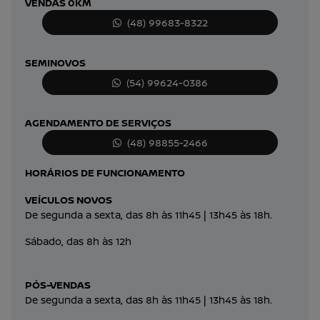
VENDAS 0KM
(48) 99683-8322
SEMINOVOS
(54) 99624-0386
AGENDAMENTO DE SERVIÇOS
(48) 98855-2466
HORÁRIOS DE FUNCIONAMENTO
VEÍCULOS NOVOS
De segunda a sexta, das 8h às 11h45 | 13h45 às 18h.
Sábado, das 8h às 12h
PÓS-VENDAS
De segunda a sexta, das 8h às 11h45 | 13h45 às 18h.