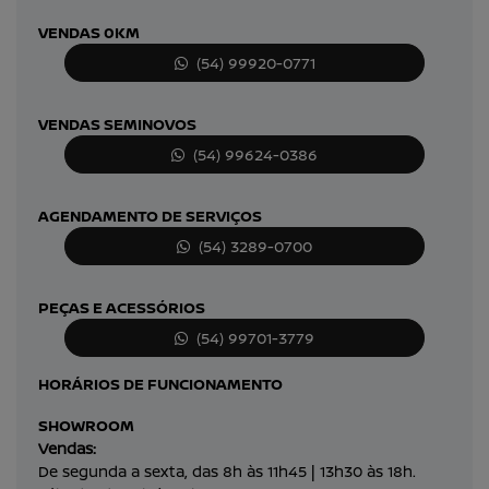
VENDAS 0KM
(54) 99920-0771
VENDAS SEMINOVOS
(54) 99624-0386
AGENDAMENTO DE SERVIÇOS
(54) 3289-0700
PEÇAS E ACESSÓRIOS
(54) 99701-3779
HORÁRIOS DE FUNCIONAMENTO
SHOWROOM
Vendas:
De segunda a sexta, das 8h às 11h45 | 13h30 às 18h.