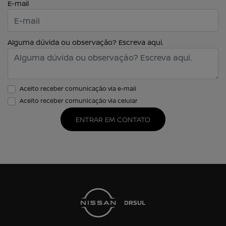
E-mail
Alguma dúvida ou observação? Escreva aqui.
Aceito receber comunicação via e-mail
Aceito receber comunicação via celular
ENTRAR EM CONTATO