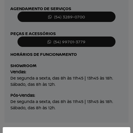
AGENDAMENTO DE SERVIÇOS
(54) 3289-0700
PEÇAS E ACESSÓRIOS
(54) 99701-3779
HORÁRIOS DE FUNCIONAMENTO
SHOWROOM
Vendas:
De segunda a sexta, das 8h às 11h45 | 13h45 às 18h.
Sábado, das 8h às 12h.
Pós-Vendas:
De segunda a sexta, das 8h às 11h45 | 13h45 às 18h.
Sábado, das 8h às 12h.