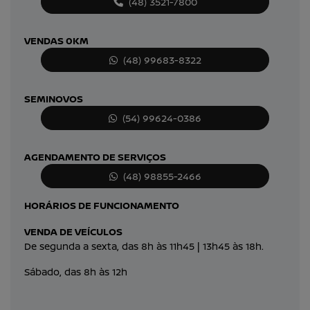
(48) 3521-7800
VENDAS 0KM
(48) 99683-8322
SEMINOVOS
(54) 99624-0386
AGENDAMENTO DE SERVIÇOS
(48) 98855-2466
HORÁRIOS DE FUNCIONAMENTO
VENDA DE VEÍCULOS
De segunda a sexta, das 8h às 11h45 | 13h45 às 18h.
Sábado, das 8h às 12h