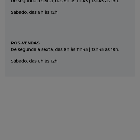
De segunda a sexta, das 8h às 11h45 | 13h45 às 18h.
Sábado, das 8h às 12h
PÓS-VENDAS
De segunda a sexta, das 8h às 11h45 | 13h45 às 18h.
Sábado, das 8h às 12h