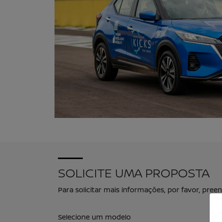
SOLICITE UMA PROPOSTA
Para solicitar mais informações, por favor, pr
Selecione um modelo