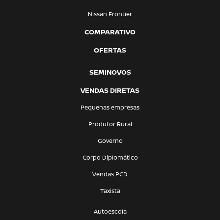
Nissan Frontier
COMPARATIVO
OFERTAS
SEMINOVOS
VENDAS DIRETAS
Pequenas empresas
Produtor Rural
Governo
Corpo Diplomático
Vendas PCD
Taxista
Autoescola