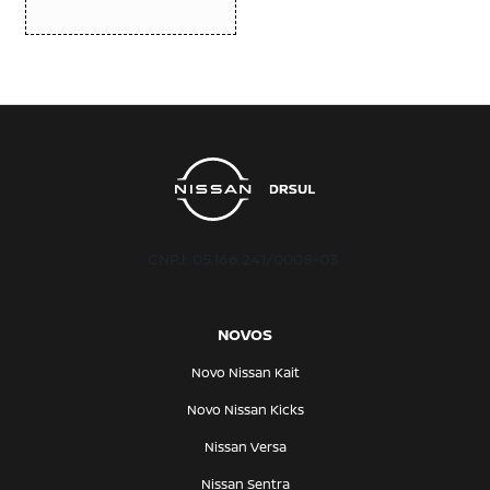
CNPJ: 05.166.241/0008-03
NOVOS
Novo Nissan Kait
Novo Nissan Kicks
Nissan Versa
Nissan Sentra