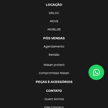
LOCAÇÃO
DRLOC
MOVE
MOBILIZE
PÓS VENDAS
Agendamento
Revisão
Nissan protect
Compromisso Nissan
PEÇAS E ACESSÓRIOS
CONTATO
Quem Somos
Fale Conosco