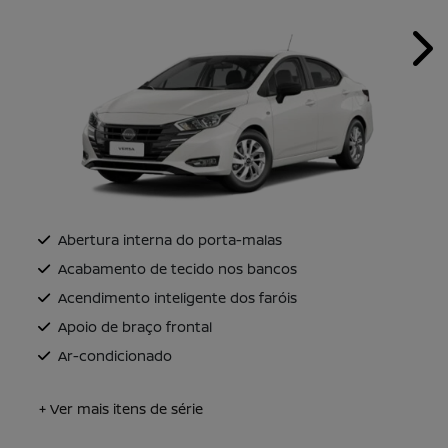
Nex
Abertura interna do porta-malas
Acabamento de tecido nos bancos
Acendimento inteligente dos faróis
Apoio de braço frontal
Ar-condicionado
+ Ver mais itens de série