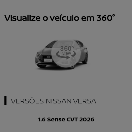
Visualize o veículo em 360°
VERSÕES NISSAN VERSA
1.6 Sense CVT 2026