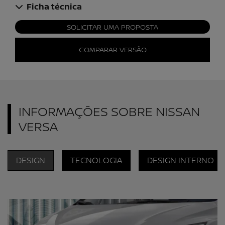
Ficha técnica
SOLICITAR UMA PROPOSTA
COMPARAR VERSÃO
INFORMAÇÕES SOBRE NISSAN
VERSA
DESIGN
TECNOLOGIA
DESIGN INTERNO