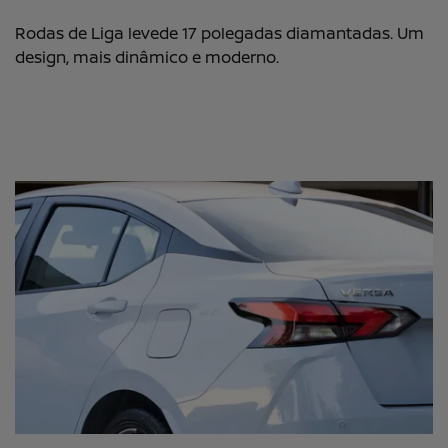
Rodas de Liga levede 17 polegadas diamantadas. Um
design, mais dinâmico e moderno.