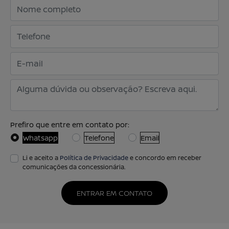
Prefiro que entre em contato por:
Whatsapp
Telefone
Email
Li e aceito a
Política de Privacidade
e concordo em receber
comunicações da concessionária.
ENTRAR EM CONTATO