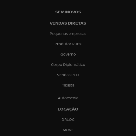
SEMINOVOS
VENDAS DIRETAS
Pequenas empresas
Produtor Rural
Governo
Corpo Diplomático
Vendas PCD
Taxista
Autoescola
LOCAÇÃO
DRLOC
MOVE