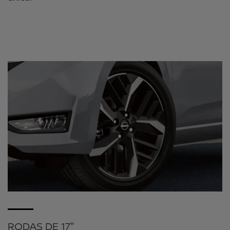
RODAS DE 17"