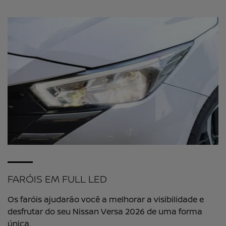
FARÓIS EM FULL LED
Os faróis ajudarão você a melhorar a visibilidade e
desfrutar do seu Nissan Versa 2026 de uma forma
única.