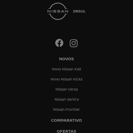
NOVOS
Novo Nissan Kait
Novo Nissan Kicks
Nissan Versa
Nissan Sentra
Nissan Frontier
COMPARATIVO
OFERTAS