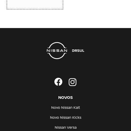
NOVOS
Novo Nissan Kait
Novo Nissan Kicks
Nissan Versa