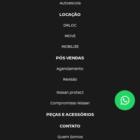
Autoescola
LOCAÇÃO
DRLOC
MOVE
MOBILIZE
PÓS VENDAS
Agendamento
Revisão
Nissan protect
Compromisso Nissan
PEÇAS E ACESSÓRIOS
CONTATO
Quem Somos