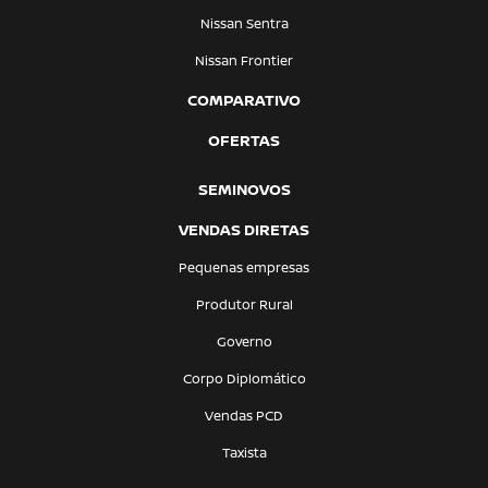
Nissan Sentra
Nissan Frontier
COMPARATIVO
OFERTAS
SEMINOVOS
VENDAS DIRETAS
Pequenas empresas
Produtor Rural
Governo
Corpo Diplomático
Vendas PCD
Taxista