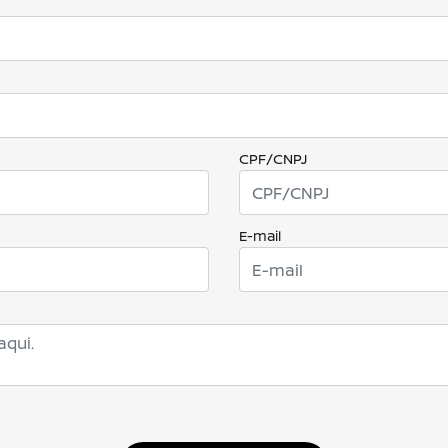
CPF/CNPJ
E-mail