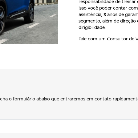
responsabilidade de treinar
isso você poder contar com
assistência, 3 anos de gara
segmento, além de direção 
dirigibilidade.
Fale com um Consultor de V
eencha o formulário abaixo que entraremos em contato rapidament