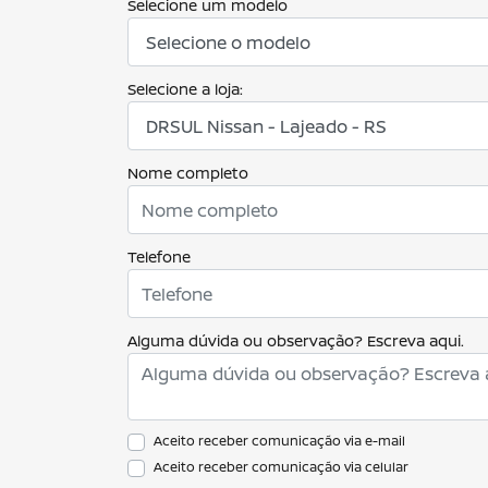
Selecione um modelo
Selecione a loja:
Nome completo
Telefone
Alguma dúvida ou observação? Escreva aqui.
Aceito receber comunicação via e-mail
Aceito receber comunicação via celular