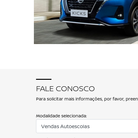
FALE CONOSCO
Para solicitar mais informações, por favor, pr
Modalidade selecionada: