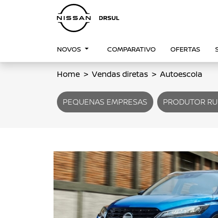
NOVOS
COMPARATIVO
OFERTAS
Home
Vendas diretas
Autoescola
PEQUENAS EMPRESAS
PRODUTOR RU