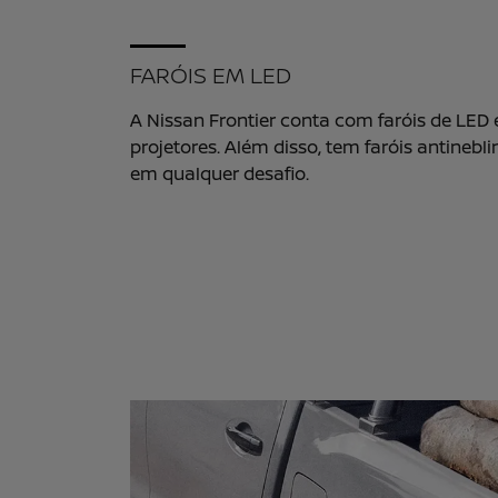
FARÓIS EM LED
A Nissan Frontier conta com faróis de LED
projetores. Além disso, tem faróis antinebli
em qualquer desafio.