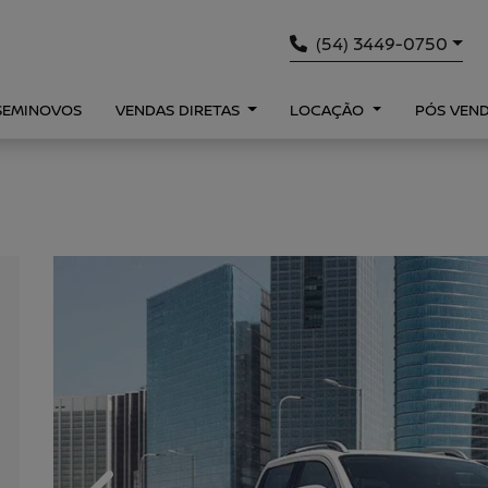
(54) 3449-0750
SEMINOVOS
VENDAS DIRETAS
LOCAÇÃO
PÓS VEN