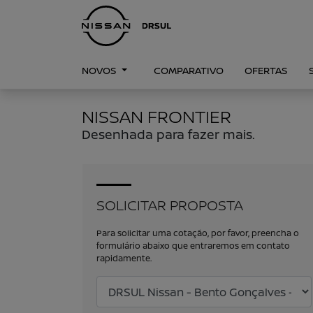
NOVOS
COMPARATIVO
OFERTAS
NISSAN FRONTIER
Desenhada para fazer mais.
SOLICITAR PROPOSTA
Para solicitar uma cotação, por favor, preencha o
formulário abaixo que entraremos em contato
rapidamente.