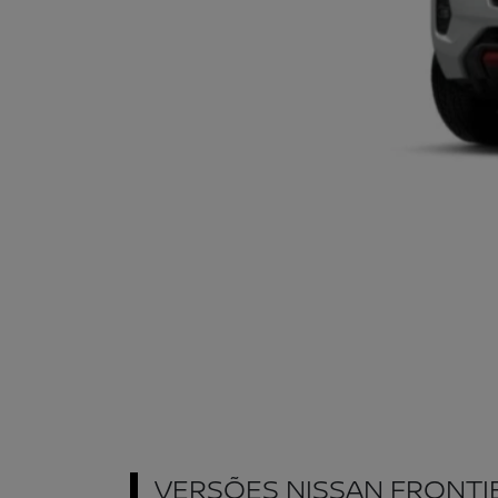
VERSÕES NISSAN FRONTI