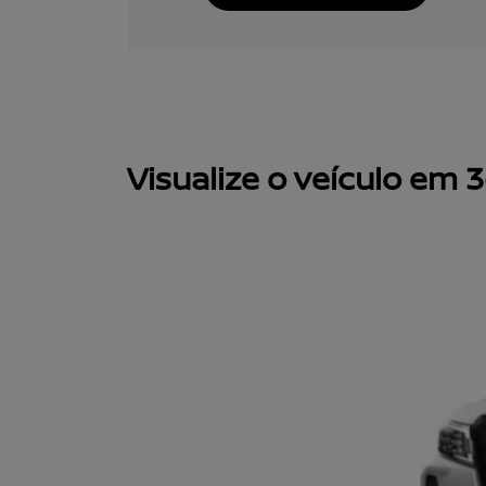
Visualize o veículo em 