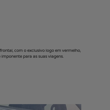
frontal, com o exclusivo logo em vermelho,
 imponente para as suas viagens.