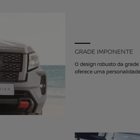
GRADE IMPONENTE
O design robusto da grade 
oferece uma personalidade