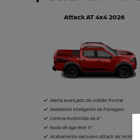
Attack AT 4x4 2026
Alerta avançado de colisão frontal
Assistente inteligente de frenagem
Central Multimídia de 8"
Roda de liga-leve 17’’
Acabamento exclusivo Attack de tecido n