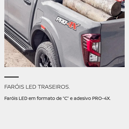
FARÓIS LED TRASEIROS.
Faróis LED em formato de “C” e adesivo PRO-4X.