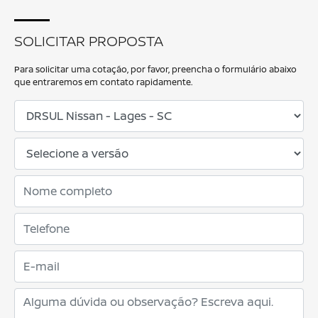
SOLICITAR PROPOSTA
Para solicitar uma cotação, por favor, preencha o formulário abaixo
que entraremos em contato rapidamente.