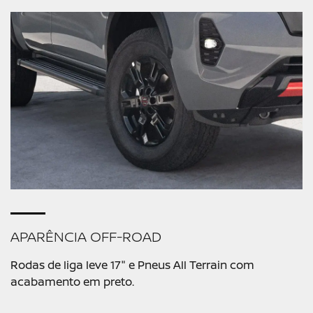
APARÊNCIA OFF-ROAD
Rodas de liga leve 17" e Pneus All Terrain com
acabamento em preto.