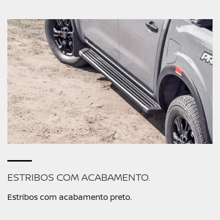
ESTRIBOS COM ACABAMENTO.
Estribos com acabamento preto.