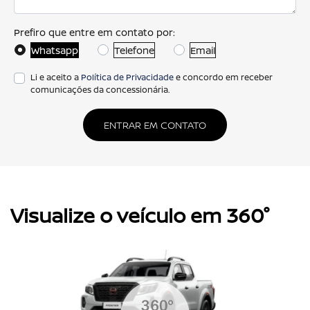
Prefiro que entre em contato por:
Whatsapp
Telefone
Email
Li e aceito a
Política de Privacidade
e concordo em receber
comunicações da concessionária.
ENTRAR EM CONTATO
Visualize o veículo em 360°