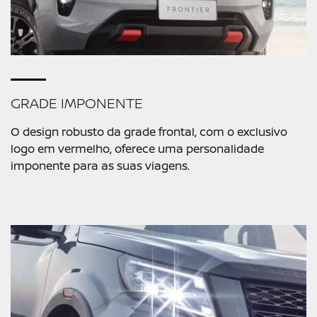
GRADE IMPONENTE
O design robusto da grade frontal, com o exclusivo
logo em vermelho, oferece uma personalidade
imponente para as suas viagens.