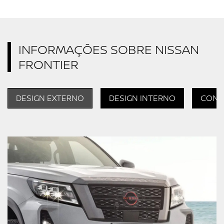
INFORMAÇÕES SOBRE NISSAN
FRONTIER
DESIGN EXTERNO
DESIGN INTERNO
CONF