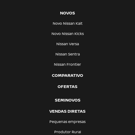
NOVOS
Novo Nissan Kait
Novo Nissan Kicks
Nissan Versa
Nissan Sentra
Nissan Frontier
COMPARATIVO
OFERTAS
SEMINOVOS
VENDAS DIRETAS
Pequenas empresas
Produtor Rural