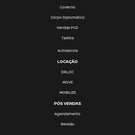
Governo
Corpo Diplomático
Vendas PCD
Taxista
Autoescola
LOCAÇÃO
DRLOC
MOVE
MOBILIZE
PÓS VENDAS
Agendamento
Revisão