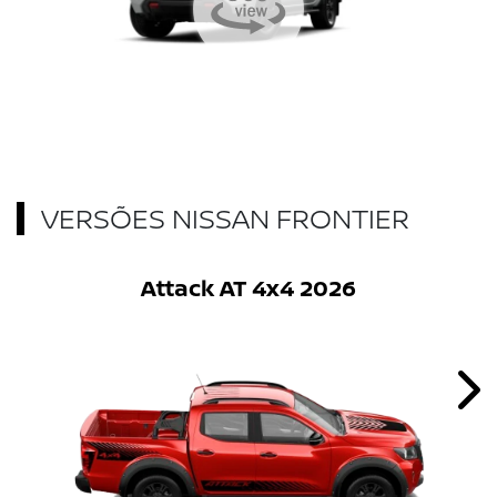
VERSÕES NISSAN FRONTIER
Attack AT 4x4 2026
Nex