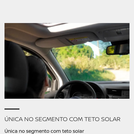
ÚNICA NO SEGMENTO COM TETO SOLAR
Única no segmento com teto solar