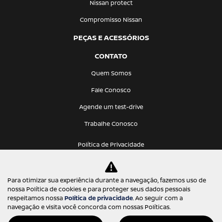
Nissan protect
Compromisso Nissan
PEÇAS E ACESSÓRIOS
CONTATO
Quem Somos
Fale Conosco
Agende um test-drive
Trabalhe Conosco
Política de Privacidade
Para otimizar sua experiência durante a navegação, fazemos uso de
nossa Política de cookies e para proteger seus dados pessoais
respeitamos nossa
Política de privacidade
. Ao seguir com a
navegação e visita você concorda com nossas Políticas.