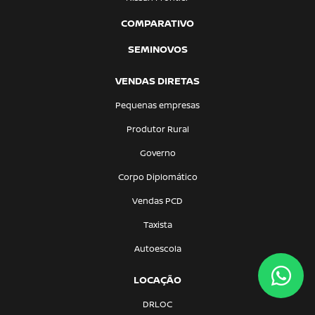
COMPARATIVO
SEMINOVOS
VENDAS DIRETAS
Pequenas empresas
Produtor Rural
Governo
Corpo Diplomático
Vendas PCD
Taxista
Autoescola
LOCAÇÃO
DRLOC