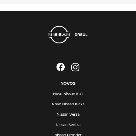
NOVOS
Novo Nissan Kait
Novo Nissan Kicks
Nissan Versa
Nissan Sentra
Nissan Frontier