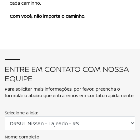
cada caminho.
Com você, não importa o caminho.
ENTRE EM CONTATO COM NOSSA
EQUIPE
Para solicitar mais informações, por favor, preencha o
formulário abaixo que entraremos em contato rapidamente.
Selecione a loja:
Nome completo