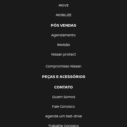
MOVE
MOBILIZE
PÓS VENDAS
Agendamento
Revisão
Nissan protect
Compromisso Nissan
PEÇAS E ACESSÓRIOS
CONTATO
Quem Somos
Fale Conosco
Agende um test-drive
Trabalhe Conosco