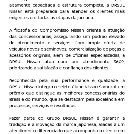
altamente capacitada e estrutura completa, a DRSUL
Nissan está preparada para atender os clientes mais
exigentes em todas as etapas da jornada.
A filosofia do Compromisso Nissan orienta a atuação
das concessionárias, assegurando um padrão elevado
de atendimento e serviços. Com ampla oferta de
veículos novos e seminovos, comercialização de peças e
acessórios originais, além de oficinas especializadas, a
DRSUL Nissan atua com um atendimento 360º,
priorizando a satisfação e confiança dos clientes.
Reconhecida pela sua performance e qualidade, a
DRSUL Nissan integra o seleto Clube Nissan Samurai, um
prêmio que distingue as melhores concessionárias do
Brasil e do mundo, que se destacam pela excelência em
processos, serviços e resultados.
Fazer parte do Grupo DRSUL Nissan é garantir a
tradição e a inovação da marca japonesa, aliadas a um
atendimento diferenciado que acompanha o cliente em