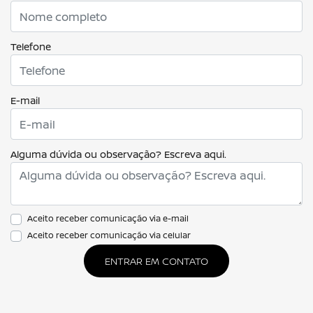
Telefone
E-mail
Alguma dúvida ou observação? Escreva aqui.
Aceito receber comunicação via e-mail
Aceito receber comunicação via celular
ENTRAR EM CONTATO