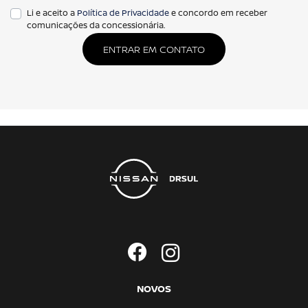
Li e aceito a
Política de Privacidade
e concordo em receber
comunicações da concessionária.
ENTRAR EM CONTATO
NOVOS