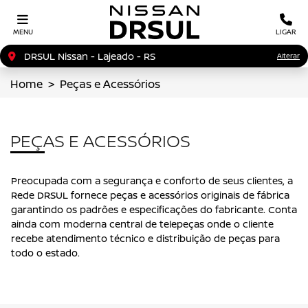
MENU
LIGAR
DRSUL Nissan - Lajeado - RS
Alterar
Home
Peças e Acessórios
PEÇAS E ACESSÓRIOS
Preocupada com a segurança e conforto de seus clientes, a
Rede DRSUL fornece peças e acessórios originais de fábrica
garantindo os padrões e especificações do fabricante. Conta
ainda com moderna central de telepeças onde o cliente
recebe atendimento técnico e distribuição de peças para
todo o estado.