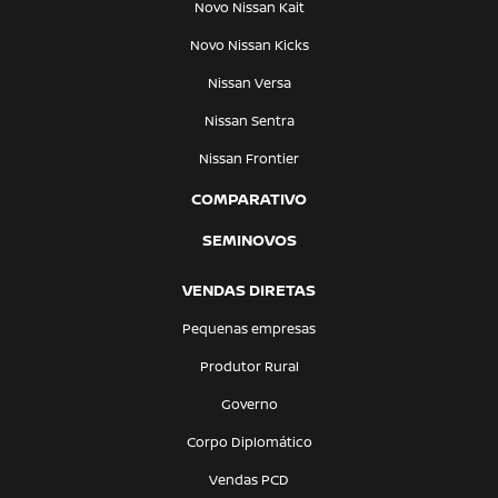
Novo Nissan Kait
Novo Nissan Kicks
Nissan Versa
Nissan Sentra
Nissan Frontier
COMPARATIVO
SEMINOVOS
VENDAS DIRETAS
Pequenas empresas
Produtor Rural
Governo
Corpo Diplomático
Vendas PCD