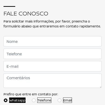
FALE CONOSCO
Para solicitar mais informações, por favor, preencha o
formulário abaixo que entraremos em contato rapidamente.
Prefiro que entre em contato por:
Whatsapp
Telefone
Email