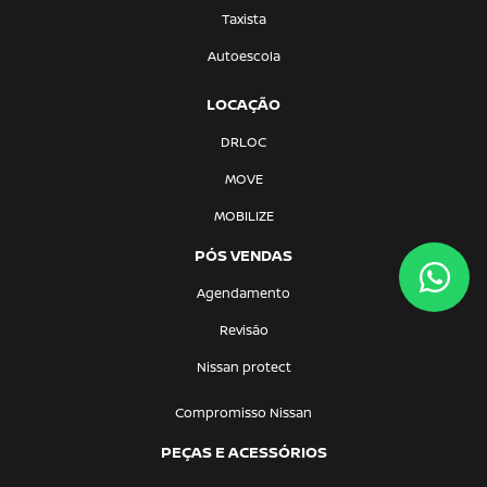
Taxista
Autoescola
LOCAÇÃO
DRLOC
MOVE
MOBILIZE
PÓS VENDAS
Agendamento
Revisão
Nissan protect
Compromisso Nissan
PEÇAS E ACESSÓRIOS