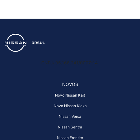
CNPJ: 05.166.241/0007-14
NOVOS
Novo Nissan Kait
Novo Nissan Kicks
Nissan Versa
Nissan Sentra
Nissan Frontier