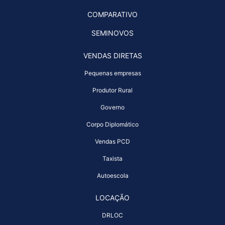
COMPARATIVO
SEMINOVOS
VENDAS DIRETAS
Pequenas empresas
Produtor Rural
Governo
Corpo Diplomático
Vendas PCD
Taxista
Autoescola
LOCAÇÃO
DRLOC