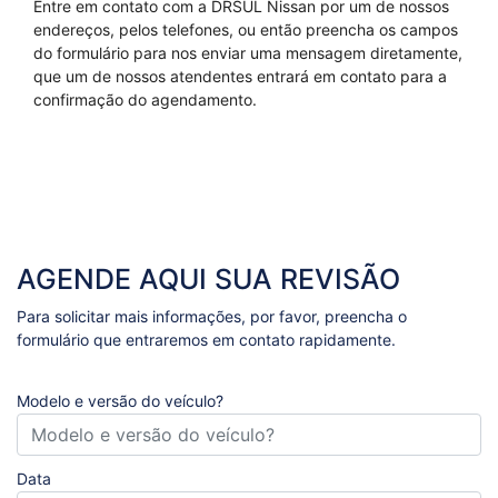
Entre em contato com a DRSUL Nissan por um de nossos
endereços, pelos telefones, ou então preencha os campos
do formulário para nos enviar uma mensagem diretamente,
que um de nossos atendentes entrará em contato para a
confirmação do agendamento.
AGENDE AQUI SUA REVISÃO
Para solicitar mais informações, por favor, preencha o
formulário que entraremos em contato rapidamente.
Modelo e versão do veículo?
Data