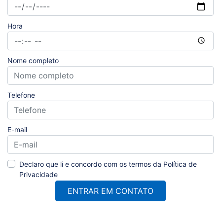
Hora
Nome completo
Telefone
E-mail
Declaro que li e concordo com os termos da
Política de
Privacidade
ENTRAR EM CONTATO