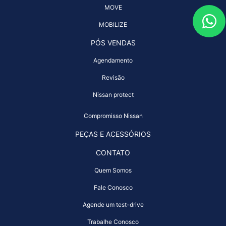
MOVE
MOBILIZE
PÓS VENDAS
Agendamento
Revisão
Nissan protect
Compromisso Nissan
PEÇAS E ACESSÓRIOS
CONTATO
Quem Somos
Fale Conosco
Agende um test-drive
Trabalhe Conosco