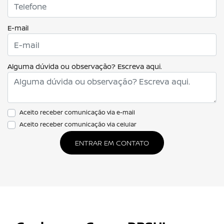
E-mail
Alguma dúvida ou observação? Escreva aqui.
Aceito receber comunicação via e-mail
Aceito receber comunicação via celular
ENTRAR EM CONTATO