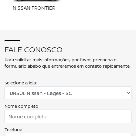
NISSAN FRONTIER
FALE CONOSCO
Para solicitar mais informações, por favor, preencha o
formulário abaixo que entraremos em contato rapidamente.
Selecione a loja:
Nome completo
Telefone