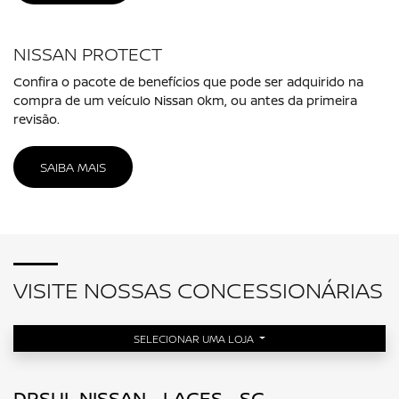
NISSAN PROTECT
Confira o pacote de benefícios que pode ser adquirido na
compra de um veículo Nissan 0km, ou antes da primeira
revisão.
SAIBA MAIS
VISITE NOSSAS CONCESSIONÁRIAS
SELECIONAR UMA LOJA
DRSUL NISSAN - LAGES - SC