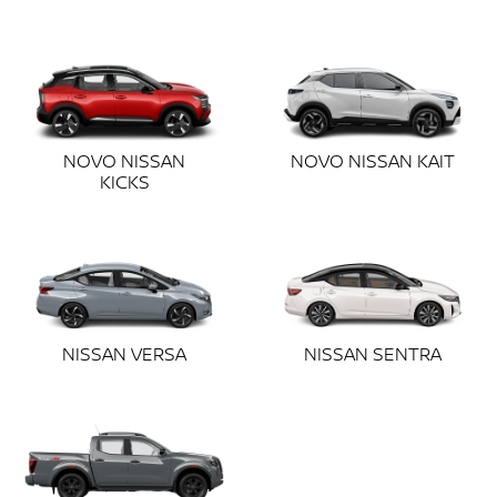
NOVO NISSAN
NOVO NISSAN KAIT
KICKS
NISSAN VERSA
NISSAN SENTRA