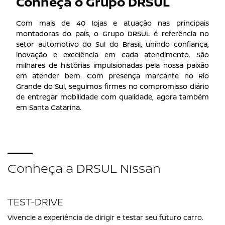
Conheça o Grupo DRSUL
Com mais de 40 lojas e atuação nas principais
montadoras do país, o Grupo DRSUL é referência no
setor automotivo do Sul do Brasil, unindo confiança,
inovação e excelência em cada atendimento. São
milhares de histórias impulsionadas pela nossa paixão
em atender bem. Com presença marcante no Rio
Grande do Sul, seguimos firmes no compromisso diário
de entregar mobilidade com qualidade, agora também
em Santa Catarina.
Conheça a DRSUL Nissan
TEST-DRIVE
Vivencie a experiência de dirigir e testar seu futuro carro.