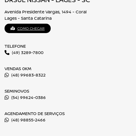
Avenida Presidente Vargas, 1494 - Coral
Lages - Santa Catarina
COMO CHEGAR
TELEFONE
(49) 3289-7800
VENDAS 0KM
(48) 99683-8322
SEMINOVOS
(54) 99624-0386
AGENDAMENTO DE SERVIÇOS
(48) 98855-2466