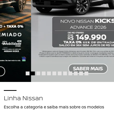
Linha Nissan
Escolha a categoria e saiba mais sobre os modelos