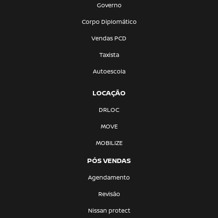
Governo
Corpo Diplomático
Vendas PCD
Taxista
Autoescola
LOCAÇÃO
DRLOC
MOVE
MOBILIZE
PÓS VENDAS
Agendamento
Revisão
Nissan protect