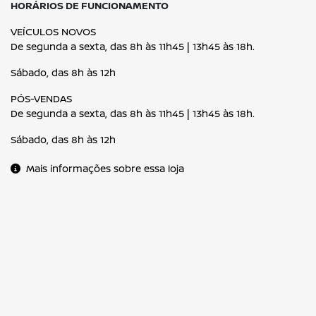
HORÁRIOS DE FUNCIONAMENTO
VEÍCULOS NOVOS
De segunda a sexta, das 8h às 11h45 | 13h45 às 18h.
Sábado, das 8h às 12h
PÓS-VENDAS
De segunda a sexta, das 8h às 11h45 | 13h45 às 18h.
Sábado, das 8h às 12h
Mais informações sobre essa loja