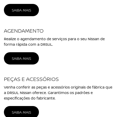
SAIBA MAIS
AGENDAMENTO
Realize o agendamento de serviços para o seu Nissan de
forma rápida com a DRSUL.
SAIBA MAIS
PEÇAS E ACESSÓRIOS
Venha conferir as peças e acessórios originais de fábrica que
a DRSUL Nissan oferece. Garantimos os padrões e
especificações do fabricante.
SAIBA MAIS