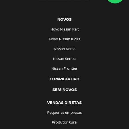
NOVOS
Novo Nissan Kait
Novo Nissan Kicks
Nissan Versa
Nissan Sentra
Nissan Frontier
COMPARATIVO
SEMINOVOS
VENDAS DIRETAS
Pequenas empresas
Produtor Rural