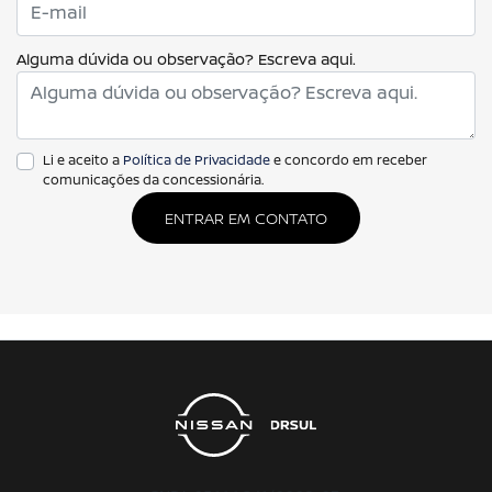
Alguma dúvida ou observação? Escreva aqui.
Li e aceito a
Política de Privacidade
e concordo em receber
comunicações da concessionária.
ENTRAR EM CONTATO