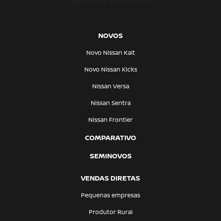
CNPJ: 05.166.241/0008-03
NOVOS
Novo Nissan Kait
Novo Nissan Kicks
Nissan Versa
Nissan Sentra
Nissan Frontier
COMPARATIVO
SEMINOVOS
VENDAS DIRETAS
Pequenas empresas
Produtor Rural