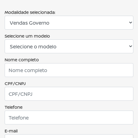
Modalidade selecionada:
Selecione um modelo
Nome completo
CPF/CNPJ
Telefone
E-mail