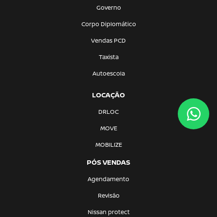
Governo
Corpo Diplomático
Vendas PCD
Taxista
Autoescola
LOCAÇÃO
DRLOC
MOVE
MOBILIZE
PÓS VENDAS
Agendamento
Revisão
Nissan protect