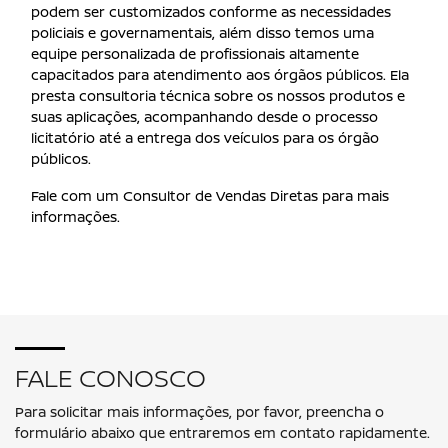
podem ser customizados conforme as necessidades
policiais e governamentais, além disso temos uma
equipe personalizada de profissionais altamente
capacitados para atendimento aos órgãos públicos. Ela
presta consultoria técnica sobre os nossos produtos e
suas aplicações, acompanhando desde o processo
licitatório até a entrega dos veículos para os órgão
públicos.
Fale com um Consultor de Vendas Diretas para mais
informações.
FALE CONOSCO
Para solicitar mais informações, por favor, preencha o
formulário abaixo que entraremos em contato rapidamente.