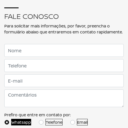
FALE CONOSCO
Para solicitar mais informações, por favor, preencha o
formulário abaixo que entraremos em contato rapidamente.
Prefiro que entre em contato por:
Whatsapp
Telefone
Email