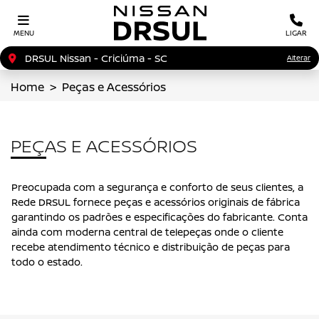
MENU
LIGAR
DRSUL Nissan - Criciúma - SC
Alterar
Home
Peças e Acessórios
PEÇAS E ACESSÓRIOS
Preocupada com a segurança e conforto de seus clientes, a
Rede DRSUL fornece peças e acessórios originais de fábrica
garantindo os padrões e especificações do fabricante. Conta
ainda com moderna central de telepeças onde o cliente
recebe atendimento técnico e distribuição de peças para
todo o estado.