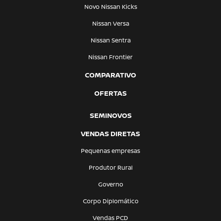
Novo Nissan Kicks
Nissan Versa
Nissan Sentra
Nissan Frontier
COMPARATIVO
OFERTAS
SEMINOVOS
VENDAS DIRETAS
Pequenas empresas
Produtor Rural
Governo
Corpo Diplomático
Vendas PCD