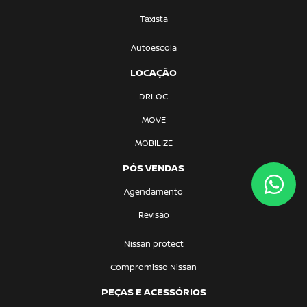
Taxista
Autoescola
LOCAÇÃO
DRLOC
MOVE
MOBILIZE
PÓS VENDAS
Agendamento
Revisão
Nissan protect
Compromisso Nissan
PEÇAS E ACESSÓRIOS