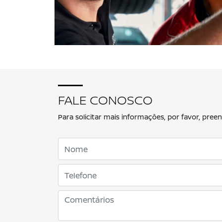
FALE CONOSCO
Para solicitar mais informações, por favor, pr