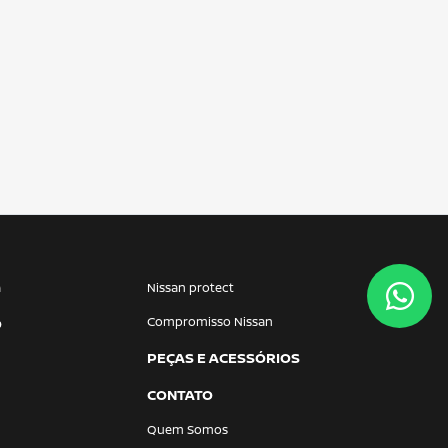
a
Nissan protect
Compromisso Nissan
O
PEÇAS E ACESSÓRIOS
CONTATO
Quem Somos