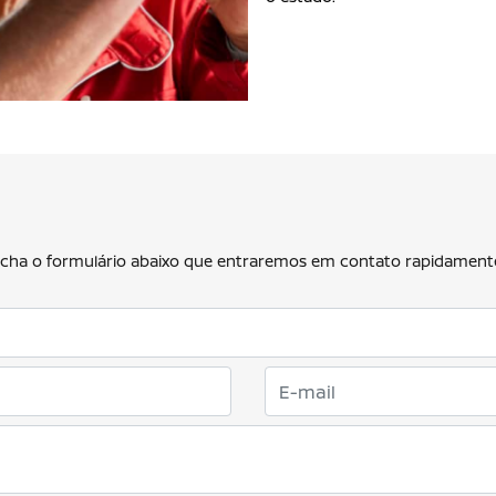
eencha o formulário abaixo que entraremos em contato rapidament