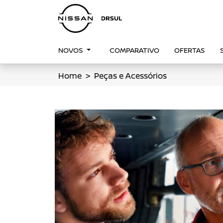
NOVOS
COMPARATIVO
OFERTAS
Home
Peças e Acessórios