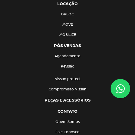
LOCAÇÃO
DRLOC
MOVE
MOBILIZE
PÓS VENDAS
Agendamento
Revisão
Nissan protect
Compromisso Nissan
PEÇAS E ACESSÓRIOS
CONTATO
Quem Somos
Fale Conosco