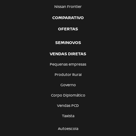
Nissan Frontier
COMPARATIVO
OFERTAS
SEMINOVOS
VENDAS DIRETAS
Pequenas empresas
Produtor Rural
Governo
Corpo Diplomático
Vendas PCD
Taxista
Autoescola