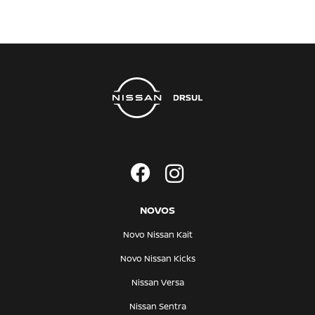
NOVOS
Novo Nissan Kait
Novo Nissan Kicks
Nissan Versa
Nissan Sentra