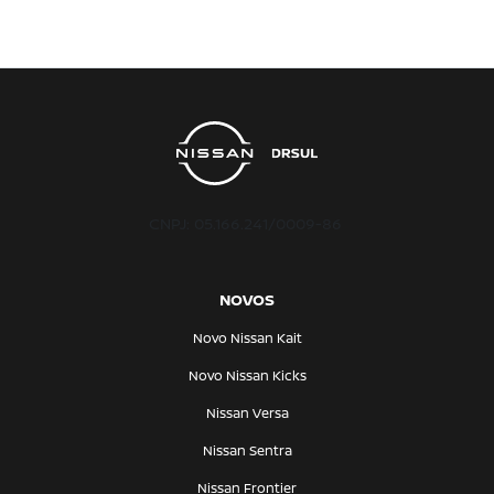
CNPJ: 05.166.241/0009-86
NOVOS
Novo Nissan Kait
Novo Nissan Kicks
Nissan Versa
Nissan Sentra
Nissan Frontier