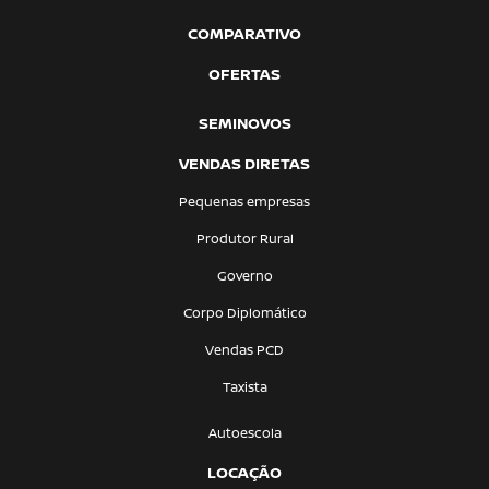
COMPARATIVO
OFERTAS
SEMINOVOS
VENDAS DIRETAS
Pequenas empresas
Produtor Rural
Governo
Corpo Diplomático
Vendas PCD
Taxista
Autoescola
LOCAÇÃO