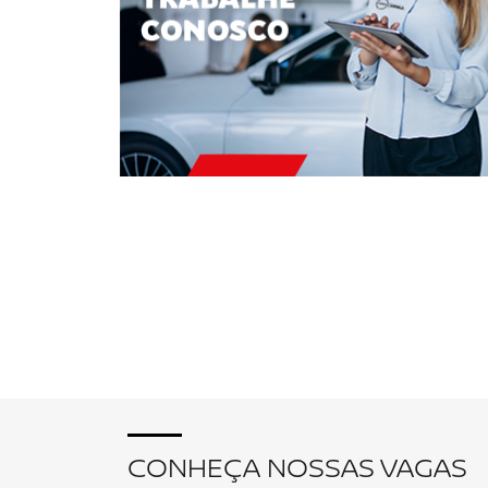
CONHEÇA NOSSAS VAGAS