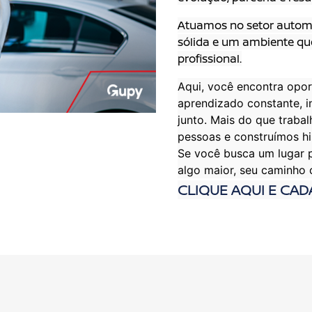
Atuamos no setor automo
sólida e um ambiente qu
profissional.
Aqui, você encontra opor
aprendizado constante, i
junto. Mais do que traba
pessoas e construímos hi
Se você busca um lugar pa
algo maior, seu caminho
CLIQUE AQUI E CAD