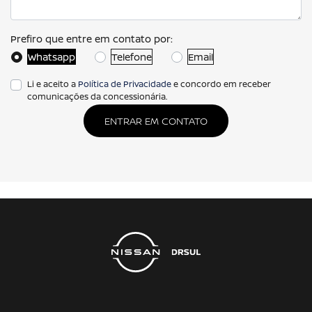
Prefiro que entre em contato por:
Whatsapp
Telefone
Email
Li e aceito a
Política de Privacidade
e concordo em receber
comunicações da concessionária.
ENTRAR EM CONTATO