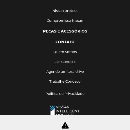
Nissan protect
Compromisso Nissan
PEÇAS E ACESSÓRIOS
CONTATO
Quem Somos
Fale Conosco
Agende um test-drive
Trabalhe Conosco
Política de Privacidade