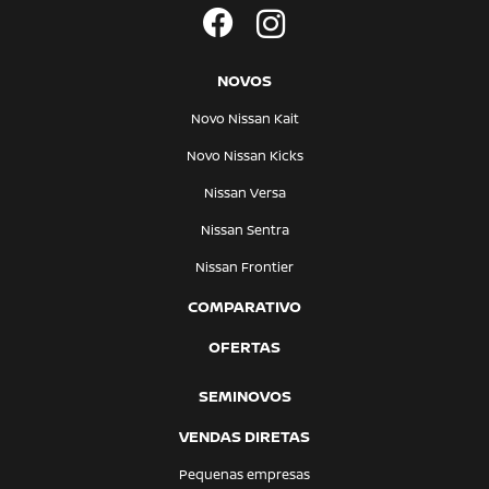
NOVOS
Novo Nissan Kait
Novo Nissan Kicks
Nissan Versa
Nissan Sentra
Nissan Frontier
COMPARATIVO
OFERTAS
SEMINOVOS
VENDAS DIRETAS
Pequenas empresas