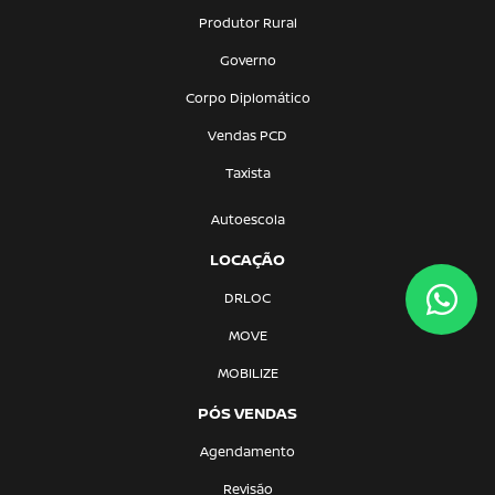
Produtor Rural
Governo
Corpo Diplomático
Vendas PCD
Taxista
Autoescola
LOCAÇÃO
DRLOC
MOVE
MOBILIZE
PÓS VENDAS
Agendamento
Revisão