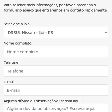
Para solicitar mais informações, por favor, preencha o
formulário abaixo que entraremos em contato rapidamente.
Selecione a loja:
Nome completo
Telefone
E-mail
Alguma dúvida ou observação? Escreva aqui.