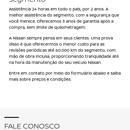
Assistência 24 horas em todo o país, por 2 anos. A
melhor assistência do segmento, com a segurança que
você merece. Oferecemos 3 anos de garantia após a
compra, sem limite de quilometragem.
A Nissan sempre pensa em seus clientes. Uma prova
disso é que oferecermos o menor custo para as
revisões periódicas até 60.000 km do segmento, com
mão de obra inclusa, proporcionando tranquilidade até
na hora da manutenção do seu veículo Nissan.
Entre em contato por meio do formulário abaixo e saiba
mais sobre preços e condições.
FALE CONOSCO