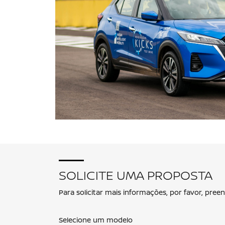
SOLICITE UMA PROPOSTA
Para solicitar mais informações, por favor, pr
Selecione um modelo