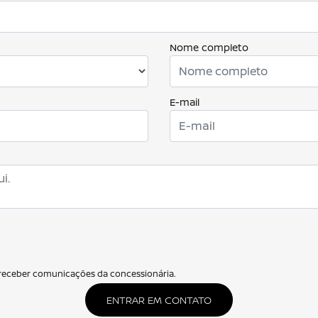
Nome completo
E-mail
eceber comunicações da concessionária.
ENTRAR EM CONTATO