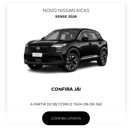
NOVO NISSAN KICKS
SENSE 2026
CONFIRA JÁ!
A PARTIR DE R$ 117.990 E TAXA 0% EM 36X
CONFIRA OFERTA