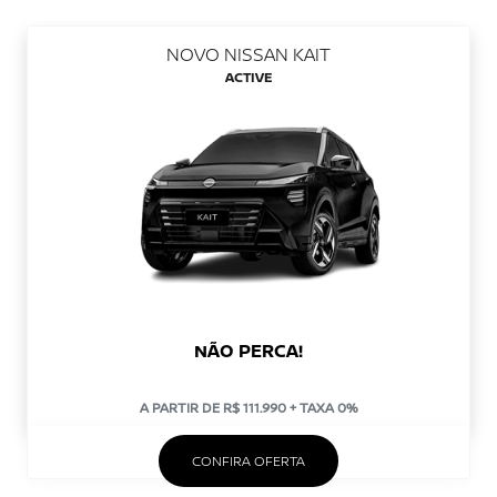
NOVO NISSAN KAIT
ACTIVE
NÃO PERCA!
A PARTIR DE R$ 111.990 + TAXA 0%
CONFIRA OFERTA