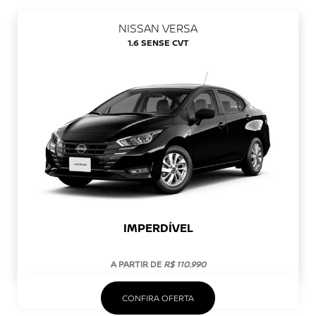
NISSAN VERSA
1.6 SENSE CVT
IMPERDÍVEL
A PARTIR DE
R$ 110.990
CONFIRA OFERTA