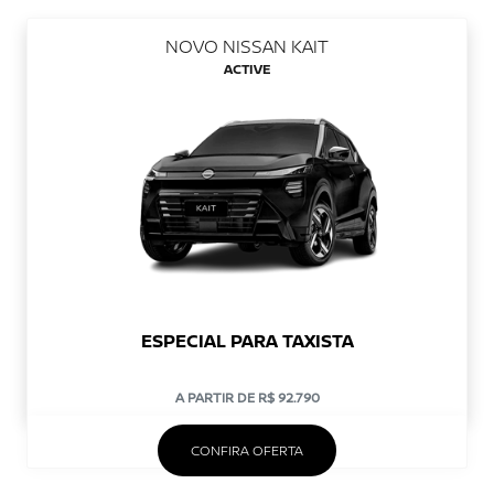
NOVO NISSAN KAIT
ACTIVE
ESPECIAL PARA TAXISTA
A PARTIR DE R$ 92.790
CONFIRA OFERTA