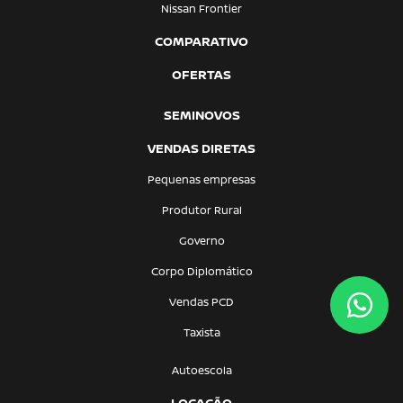
Nissan Frontier
COMPARATIVO
OFERTAS
SEMINOVOS
VENDAS DIRETAS
Pequenas empresas
Produtor Rural
Governo
Corpo Diplomático
Vendas PCD
Taxista
Autoescola
LOCAÇÃO