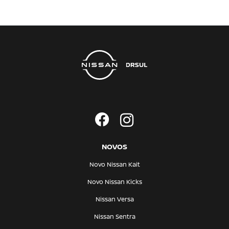
NOVOS
Novo Nissan Kait
Novo Nissan Kicks
Nissan Versa
Nissan Sentra