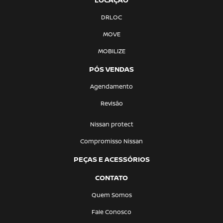
DRLOC
MOVE
MOBILIZE
PÓS VENDAS
Agendamento
Revisão
Nissan protect
Compromisso Nissan
PEÇAS E ACESSÓRIOS
CONTATO
Quem Somos
Fale Conosco