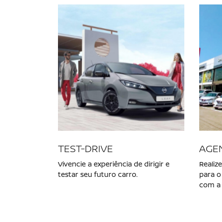
NOVO NISSAN KICKS