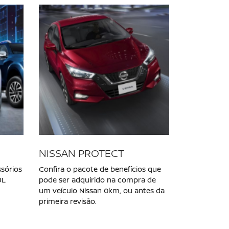
NISSAN VERSA