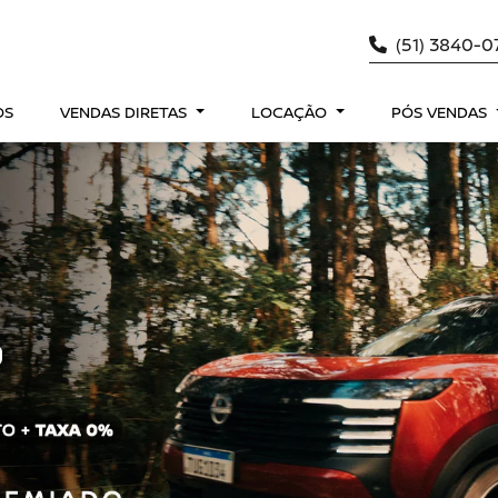
(51) 3840-
OS
VENDAS DIRETAS
LOCAÇÃO
PÓS VENDAS