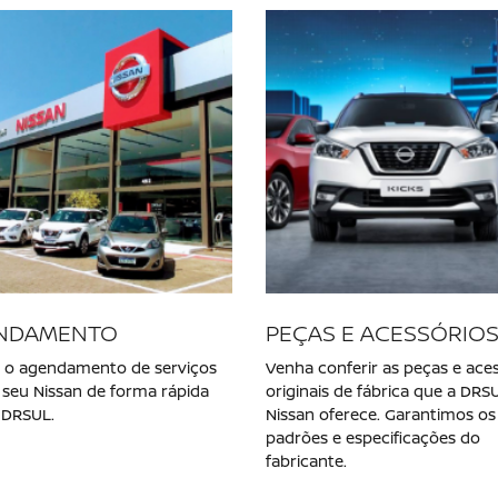
NOVO NISSAN KAIT