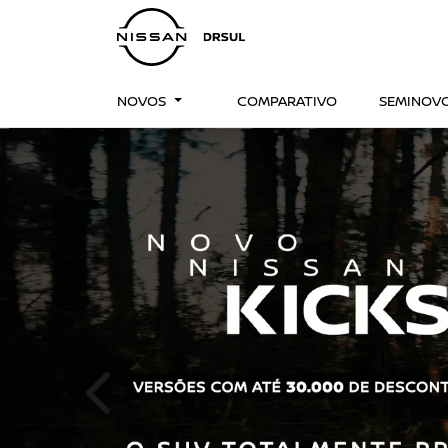
NOVOS
COMPARATIVO
SEMINOV