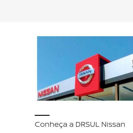
Linha Nissan