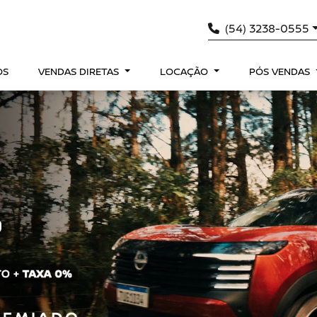
(54) 3238-0555
OS
VENDAS DIRETAS
LOCAÇÃO
PÓS VENDAS