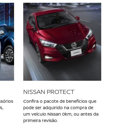
NISSAN VERSA