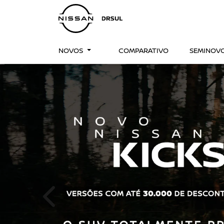
NOVOS
COMPARATIVO
SEMINOV