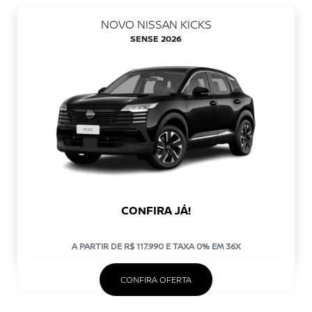
NOVO NISSAN KICKS
SENSE 2026
CONFIRA JÁ!
A PARTIR DE R$ 117.990 E TAXA 0% EM 36X
CONFIRA OFERTA