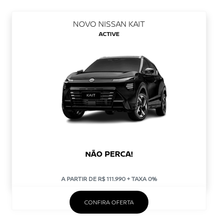
NOVO NISSAN KAIT
ACTIVE
NÃO PERCA!
A PARTIR DE R$ 111.990 + TAXA 0%
CONFIRA OFERTA