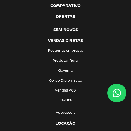
COMPARATIVO
OFERTAS
SEMINOVOS
VENDAS DIRETAS
Pequenas empresas
Produtor Rural
Governo
Corpo Diplomático
Vendas PCD
Taxista
Autoescola
LOCAÇÃO