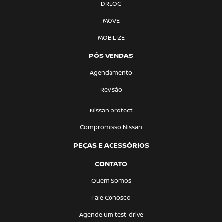
DRLOC
MOVE
MOBILIZE
PÓS VENDAS
Agendamento
Revisão
Nissan protect
Compromisso Nissan
PEÇAS E ACESSÓRIOS
CONTATO
Quem Somos
Fale Conosco
Agende um test-drive