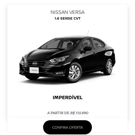
NISSAN VERSA
1.6 SENSE CVT
IMPERDÍVEL
A PARTIR DE
R$ 110.990
CONFIRA OFERTA