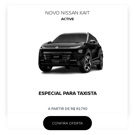
NOVO NISSAN KAIT
ACTIVE
ESPECIAL PARA TAXISTA
A PARTIR DE R$ 92.790
CONFIRA OFERTA