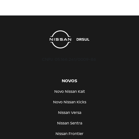
CNPJ: 05.166.241/0009-86
NOVOS
Novo Nissan Kait
Novo Nissan Kicks
Nissan Versa
Nissan Sentra
Nissan Frontier