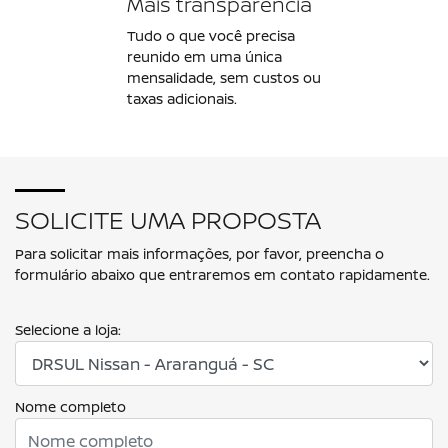
Mais transparência
Tudo o que você precisa
reunido em uma única
mensalidade, sem custos ou
taxas adicionais.
SOLICITE UMA PROPOSTA
Para solicitar mais informações, por favor, preencha o
formulário abaixo que entraremos em contato rapidamente.
Selecione a loja:
Nome completo