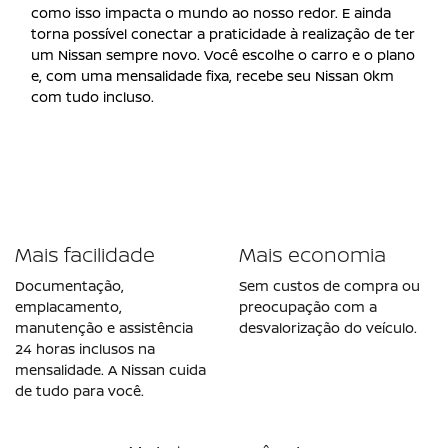
como isso impacta o mundo ao nosso redor. E ainda
torna possível conectar a praticidade à realização de ter
um Nissan sempre novo. Você escolhe o carro e o plano
e, com uma mensalidade fixa, recebe seu Nissan 0km
com tudo incluso.
Mais facilidade
Mais economia
Documentação,
Sem custos de compra ou
emplacamento,
preocupação com a
manutenção e assistência
desvalorização do veículo.
24 horas inclusos na
mensalidade. A Nissan cuida
de tudo para você.