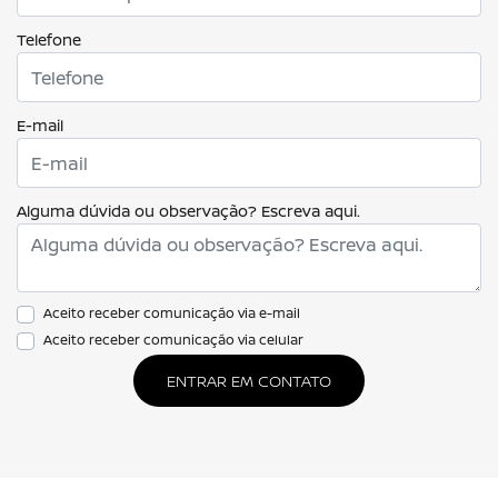
Telefone
E-mail
Alguma dúvida ou observação? Escreva aqui.
Aceito receber comunicação via e-mail
Aceito receber comunicação via celular
ENTRAR EM CONTATO