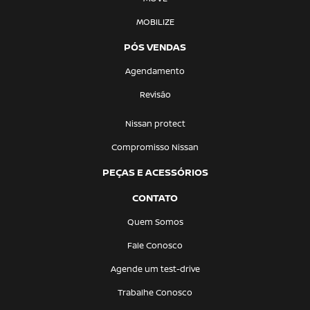
MOBILIZE
PÓS VENDAS
Agendamento
Revisão
Nissan protect
Compromisso Nissan
PEÇAS E ACESSÓRIOS
CONTATO
Quem Somos
Fale Conosco
Agende um test-drive
Trabalhe Conosco