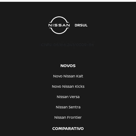
CNPJ: 05.166.241/0009-86
NOVOS
Novo Nissan Kait
Novo Nissan Kicks
Nissan Versa
Nissan Sentra
Nissan Frontier
COMPARATIVO