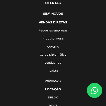
OFERTAS
SEMINOVOS
VENDAS DIRETAS
Pequenas empresas
Produtor Rural
Governo
Corpo Diplomático
Vendas PCD
Taxista
Autoescola
LOCAÇÃO
DRLOC
MOVE