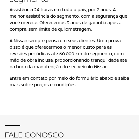
Assistência 24 horas em todo o país, por 2 anos. A
melhor assistência do segmento, com a segurança que
você merece. Oferecemos 3 anos de garantia após a
compra, sem limite de quilometragem.
A Nissan sempre pensa em seus clientes. Uma prova
disso é que oferecermos o menor custo para as
revisões periódicas até 60.000 km do segmento, com
mão de obra inclusa, proporcionando tranquilidade até
na hora da manutenção do seu veículo Nissan.
Entre em contato por meio do formulário abaixo e saiba
mais sobre preços e condições.
FALE CONOSCO