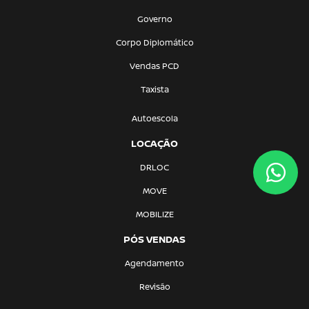
Governo
Corpo Diplomático
Vendas PCD
Taxista
Autoescola
LOCAÇÃO
DRLOC
MOVE
MOBILIZE
PÓS VENDAS
Agendamento
Revisão