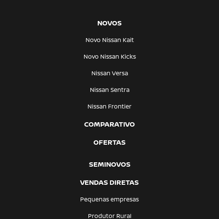
NOVOS
Novo Nissan Kait
Novo Nissan Kicks
Nissan Versa
Nissan Sentra
Nissan Frontier
COMPARATIVO
OFERTAS
SEMINOVOS
VENDAS DIRETAS
Pequenas empresas
Produtor Rural