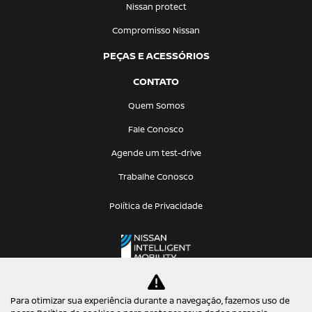
Nissan protect
Compromisso Nissan
PEÇAS E ACESSÓRIOS
CONTATO
Quem Somos
Fale Conosco
Agende um test-drive
Trabalhe Conosco
Política de Privacidade
Para otimizar sua experiência durante a navegação, fazemos uso de