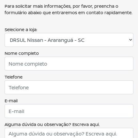
Para solicitar mais informações, por favor, preencha o
formulário abaixo que entraremos em contato rapidamente.
Selecione a loja:
Nome completo
Telefone
E-mail
Alguma dúvida ou observação? Escreva aqui.