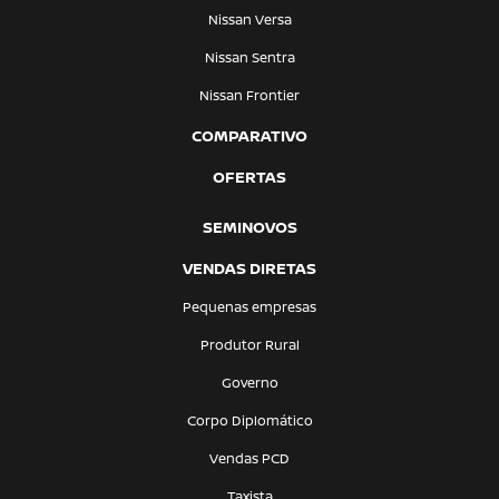
Nissan Versa
Nissan Sentra
Nissan Frontier
COMPARATIVO
OFERTAS
SEMINOVOS
VENDAS DIRETAS
Pequenas empresas
Produtor Rural
Governo
Corpo Diplomático
Vendas PCD
Taxista