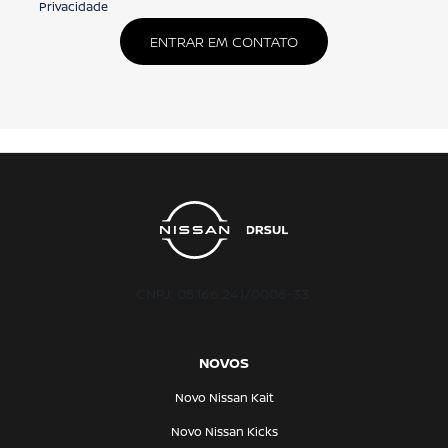
Privacidade
ENTRAR EM CONTATO
CNPJ: 05.166.241/0006-33
NOVOS
Novo Nissan Kait
Novo Nissan Kicks