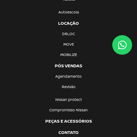
Autoescola
LOCAÇÃO
DRLOC
MOVE
MOBILIZE
PÓS VENDAS
Agendamento
Revisão
Nissan protect
Compromisso Nissan
PEÇAS E ACESSÓRIOS
CONTATO