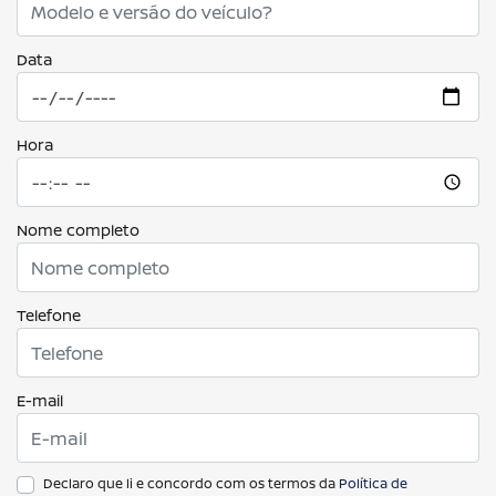
Data
Hora
Nome completo
Telefone
E-mail
Declaro que li e concordo com os termos da
Política de