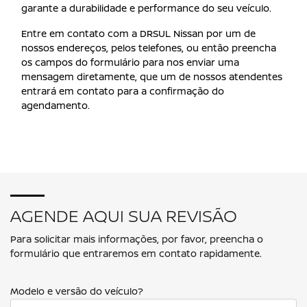
garante a durabilidade e performance do seu veículo.
Entre em contato com a DRSUL Nissan por um de
nossos endereços, pelos telefones, ou então preencha
os campos do formulário para nos enviar uma
mensagem diretamente, que um de nossos atendentes
entrará em contato para a confirmação do
agendamento.
AGENDE AQUI SUA REVISÃO
Para solicitar mais informações, por favor, preencha o
formulário que entraremos em contato rapidamente.
Modelo e versão do veículo?