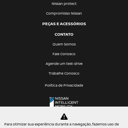
Nissan protect
Compromisso Nissan
PEÇAS E ACESSÓRIOS
CONTATO
Quem Somos
Fale Conosco
Agende um test-drive
Trabalhe Conosco
Política de Privacidade
Para otimizar sua experiência durante a navegação, fazemos uso de