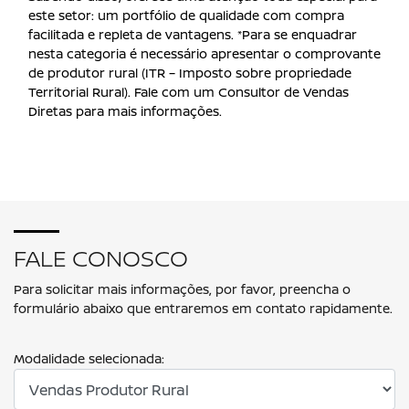
este setor: um portfólio de qualidade com compra
facilitada e repleta de vantagens. *Para se enquadrar
nesta categoria é necessário apresentar o comprovante
de produtor rural (ITR – Imposto sobre propriedade
Territorial Rural). Fale com um Consultor de Vendas
Diretas para mais informações.
FALE CONOSCO
Para solicitar mais informações, por favor, preencha o
formulário abaixo que entraremos em contato rapidamente.
Modalidade selecionada: