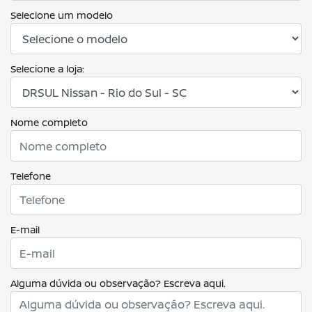
Selecione um modelo
Selecione a loja:
Nome completo
Telefone
E-mail
Alguma dúvida ou observação? Escreva aqui.