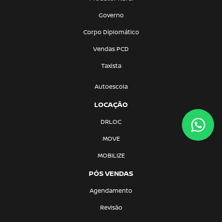
Governo
Corpo Diplomático
Vendas PCD
Taxista
Autoescola
LOCAÇÃO
DRLOC
MOVE
MOBILIZE
PÓS VENDAS
Agendamento
Revisão