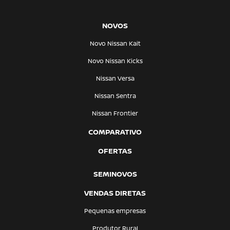
NOVOS
Novo Nissan Kait
Novo Nissan Kicks
Nissan Versa
Nissan Sentra
Nissan Frontier
COMPARATIVO
OFERTAS
SEMINOVOS
VENDAS DIRETAS
Pequenas empresas
Produtor Rural