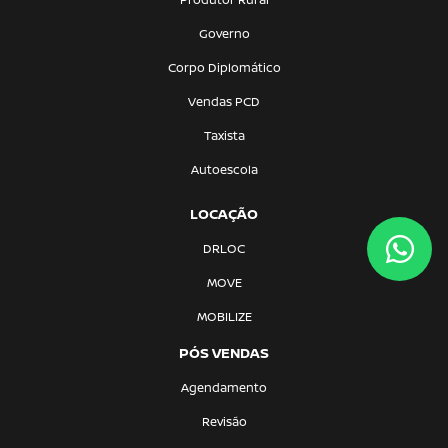
Governo
Corpo Diplomático
Vendas PCD
Taxista
Autoescola
LOCAÇÃO
DRLOC
MOVE
MOBILIZE
PÓS VENDAS
Agendamento
Revisão