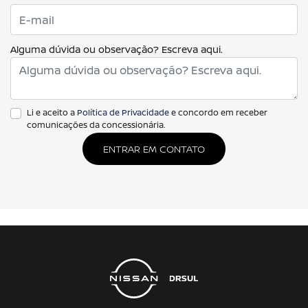
Alguma dúvida ou observação? Escreva aqui.
Li e aceito a
Política de Privacidade
e concordo em receber
comunicações da concessionária.
ENTRAR EM CONTATO