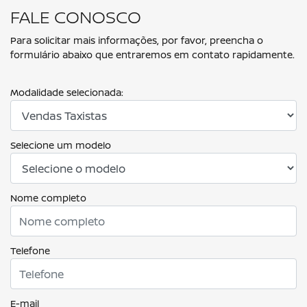
FALE CONOSCO
Para solicitar mais informações, por favor, preencha o
formulário abaixo que entraremos em contato rapidamente.
Modalidade selecionada:
Selecione um modelo
Nome completo
Telefone
E-mail