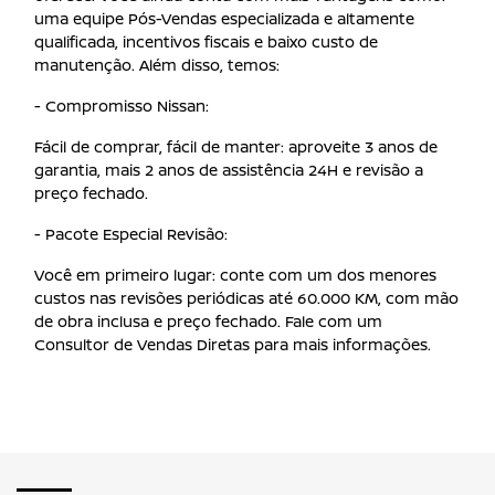
uma equipe Pós-Vendas especializada e altamente
qualificada, incentivos fiscais e baixo custo de
manutenção. Além disso, temos:
- Compromisso Nissan:
Fácil de comprar, fácil de manter: aproveite 3 anos de
garantia, mais 2 anos de assistência 24H e revisão a
preço fechado.
- Pacote Especial Revisão:
Você em primeiro lugar: conte com um dos menores
custos nas revisões periódicas até 60.000 KM, com mão
de obra inclusa e preço fechado. Fale com um
Consultor de Vendas Diretas para mais informações.