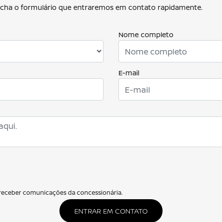
eencha o formulário que entraremos em contato rapidamente.
Nome completo
E-mail
eceber comunicações da concessionária.
ENTRAR EM CONTATO