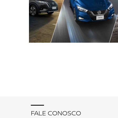
FALE CONOSCO