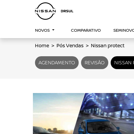
NOVOS
COMPARATIVO
SEMINOV
Home
Pós Vendas
Nissan protect
AGENDAMENTO
REVISÃO
NISSAN