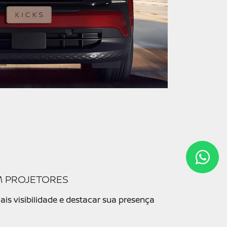
M PROJETORES
ais visibilidade e destacar sua presença