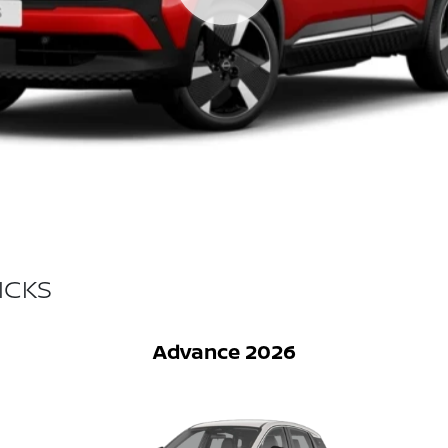
ICKS
Advance 2026