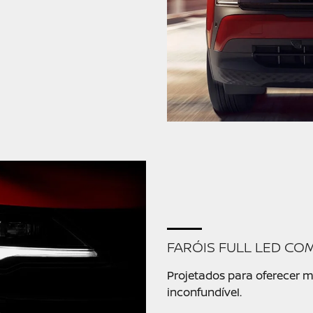
FARÓIS FULL LED CO
Projetados para oferecer m
inconfundível.