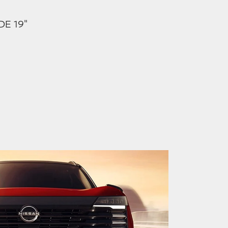
DE 19"