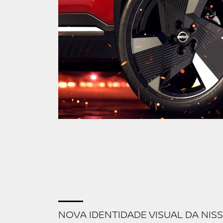
NOVA IDENTIDADE VISUAL DA NIS