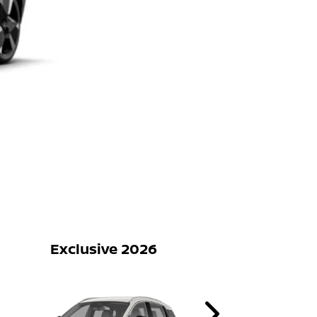
Exclusive 2026