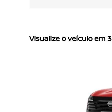
Visualize o veículo em 