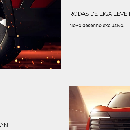
RODAS DE LIGA LEVE 
Novo desenho exclusivo.
SAN