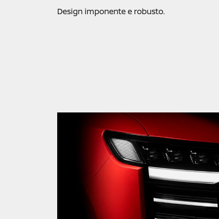
Design imponente e robusto.