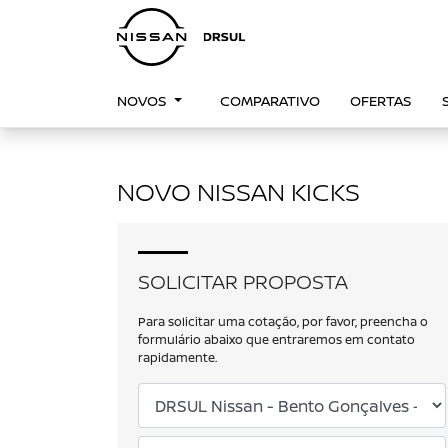
NOVOS
COMPARATIVO
OFERTAS
NOVO NISSAN KICKS
SOLICITAR PROPOSTA
Para solicitar uma cotação, por favor, preencha o
formulário abaixo que entraremos em contato
rapidamente.