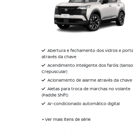
Abertura e fechamento dos vidros e port
através da chave
Acendimento inteligente dos faróis (Senso
Crepuscular)
Acionamento de alarme através da chave
Aletas para troca de marchas no volante
(Paddle Shift)
Ar-condicionado automático digital
+ Ver mais itens de série