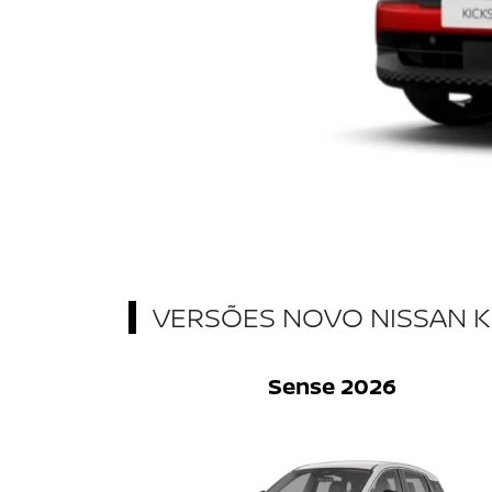
VERSÕES NOVO NISSAN K
Sense 2026