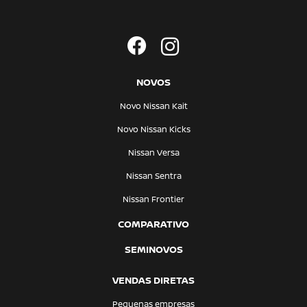
NOVOS
Novo Nissan Kait
Novo Nissan Kicks
Nissan Versa
Nissan Sentra
Nissan Frontier
COMPARATIVO
SEMINOVOS
VENDAS DIRETAS
Pequenas empresas