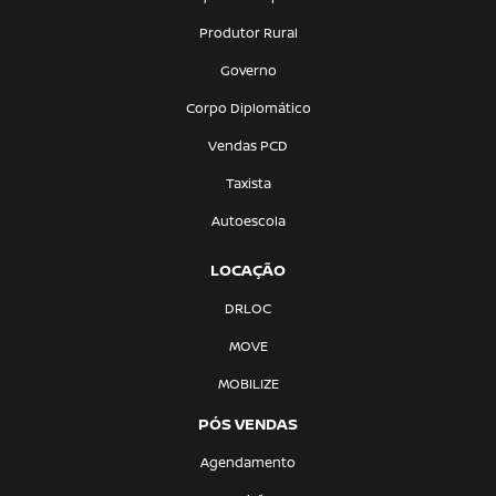
Produtor Rural
Governo
Corpo Diplomático
Vendas PCD
Taxista
Autoescola
LOCAÇÃO
DRLOC
MOVE
MOBILIZE
PÓS VENDAS
Agendamento