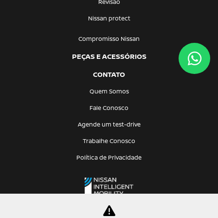
Revisão
Nissan protect
Compromisso Nissan
PEÇAS E ACESSÓRIOS
CONTATO
Quem Somos
Fale Conosco
Agende um test-drive
Trabalhe Conosco
Política de Privacidade